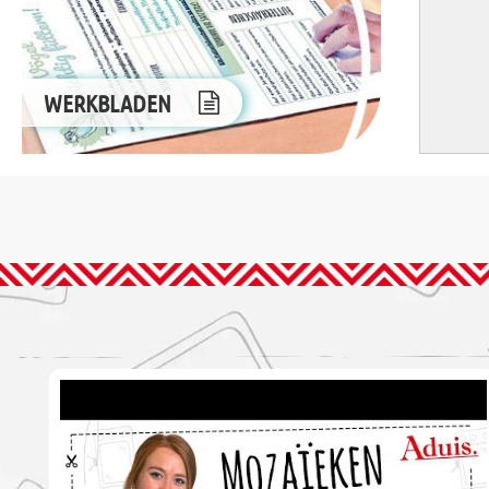
WERKBLADEN