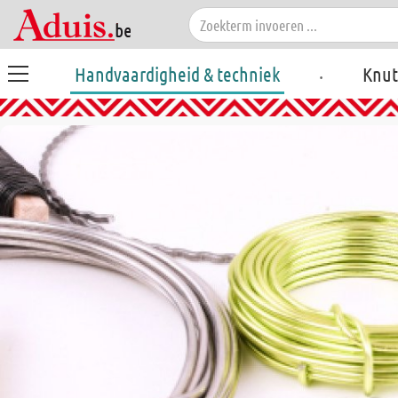
.
Handvaardigheid & techniek
Knut