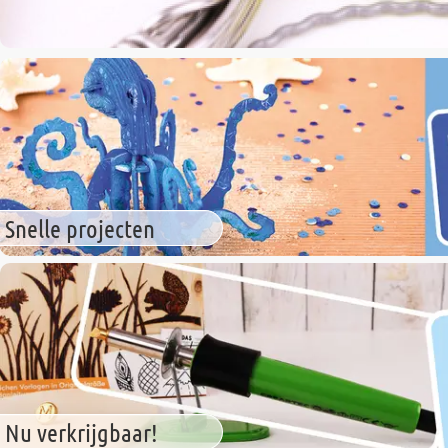
Snelle projecten
Nu verkrijgbaar!