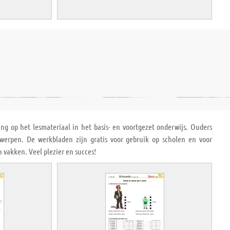
ng op het lesmateriaal in het basis- en voortgezet onderwijs. Ouders
rpen. De werkbladen zijn gratis voor gebruik op scholen en voor
 vakken. Veel plezier en succes!