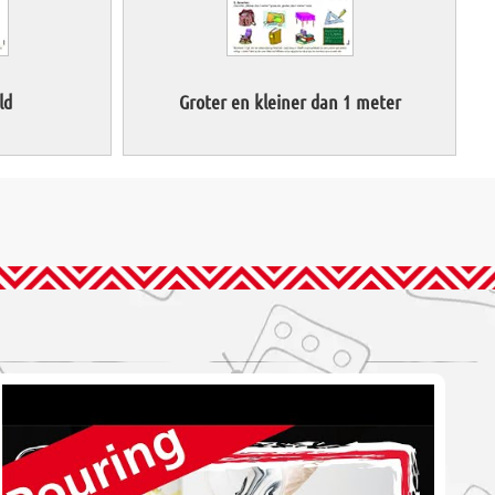
ld
Groter en kleiner dan 1 meter