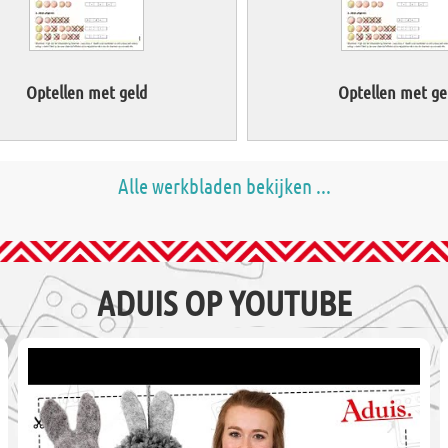
Optellen met geld
Optellen met ge
Alle werkbladen bekijken ...
ADUIS OP YOUTUBE