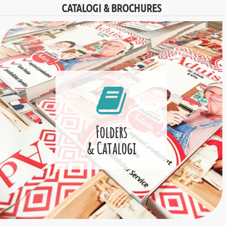
CATALOGI & BROCHURES
Folders
& Catalogi