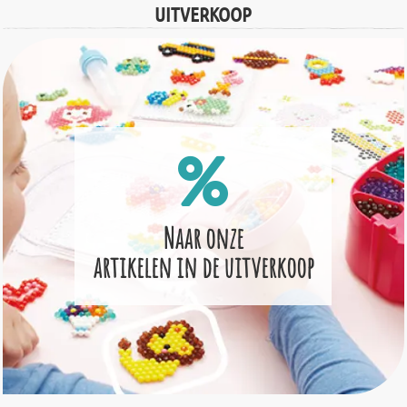
UITVERKOOP
Naar onze
artikelen in de uitverkoop