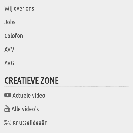
Wij over ons
Jobs
Colofon
AVV
AVG
CREATIEVE ZONE
Actuele video
Alle video's
Knutselideeën