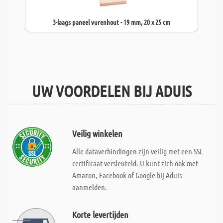
3-laags paneel vurenhout - 19 mm, 20 x 25 cm
UW VOORDELEN BIJ ADUIS
Veilig winkelen
Alle dataverbindingen zijn veilig met een SSL
certificaat versleuteld. U kunt zich ook met
Amazon, Facebook of Google bij Aduis
aanmelden.
Korte levertijden