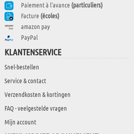
Paiement à l'avance
(particuliers)
Facture
(écoles)
amazon pay
PayPal
KLANTENSERVICE
Snel-bestellen
Service & contact
Verzendkosten & kortingen
FAQ - veelgestelde vragen
Mijn account