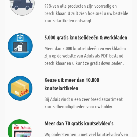
99% van alle producten zijn voorradig en
beschikbaar. U zult zien hoe snel u uw bestelde
knutselartikelen ontvangt.
5.000 gratis knutselideeën & werkbladen
Meer dan 5.000 knutselideeën en werkbladen
zijn op de website van Aduis als PDF-bestand
beschikbaar en u kunt ze gratis downloaden.
Keuze uit meer dan 10.000
knutselartikelen
Bij Aduis vindt u een zeer breed assortiment
knutselbenodigdheden voor uw hobby.
Meer dan 70 gratis knutselvideo's
Wij ondersteunen u met veel knutselvideo's en