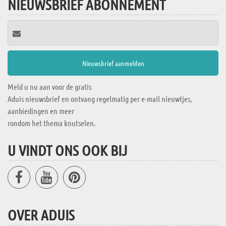
NIEUWSBRIEF ABONNEMENT
Meld u nu aan voor de gratis
Aduis nieuwsbrief en ontvang regelmatig per e-mail nieuwtjes,
aanbiedingen en meer
rondom het thema knutselen.
U VINDT ONS OOK BIJ
OVER ADUIS