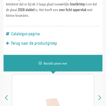
betekent dat er bij de 3-laags plaat nauwelijks
houtkrimp
is en dat
de plaat
ZEER stabiel
is. Het heeft een
zeer licht oppervlak
met
kleine knoesten.
Catalogus pagina
Terug naar de productgroep
Besteld samen met