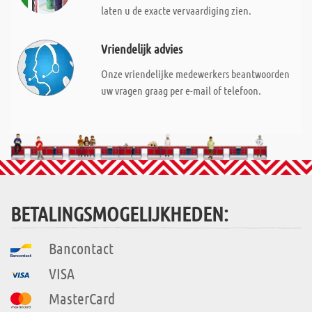
laten u de exacte vervaardiging zien.
Vriendelijk advies
Onze vriendelijke medewerkers beantwoorden
uw vragen graag per e-mail of telefoon.
BETALINGSMOGELIJKHEDEN:
Bancontact
VISA
MasterCard