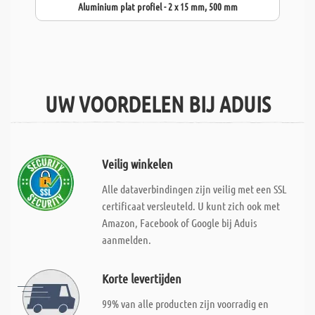
Aluminium plat profiel - 2 x 15 mm, 500 mm
UW VOORDELEN BIJ ADUIS
Veilig winkelen
Alle dataverbindingen zijn veilig met een SSL
certificaat versleuteld. U kunt zich ook met
Amazon, Facebook of Google bij Aduis
aanmelden.
Korte levertijden
99% van alle producten zijn voorradig en