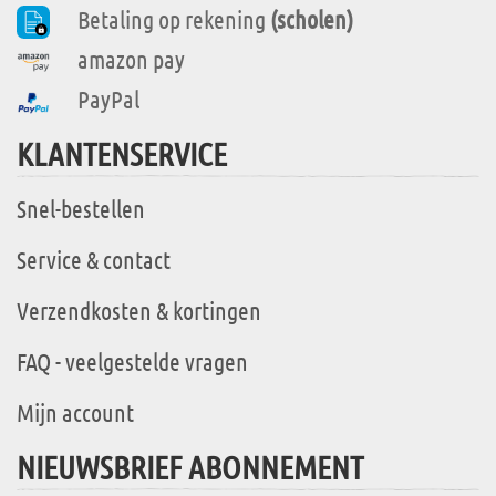
Betaling op rekening
(scholen)
amazon pay
PayPal
KLANTENSERVICE
Snel-bestellen
Service & contact
Verzendkosten & kortingen
FAQ - veelgestelde vragen
Mijn account
NIEUWSBRIEF ABONNEMENT