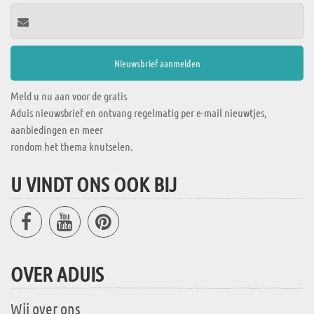
Meld u nu aan voor de gratis
Aduis nieuwsbrief en ontvang regelmatig per e-mail nieuwtjes,
aanbiedingen en meer
rondom het thema knutselen.
U VINDT ONS OOK BIJ
OVER ADUIS
Wij over ons