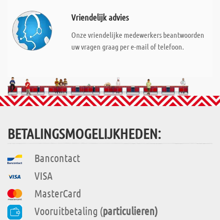
Vriendelijk advies
Onze vriendelijke medewerkers beantwoorden
uw vragen graag per e-mail of telefoon.
BETALINGSMOGELIJKHEDEN:
Bancontact
VISA
MasterCard
Vooruitbetaling (
particulieren)