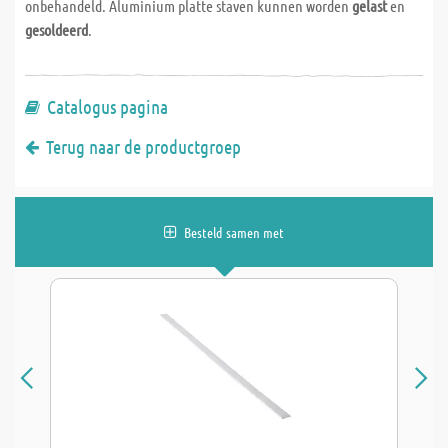
onbehandeld. Aluminium platte staven kunnen worden
gelast
en
gesoldeerd
.
Catalogus pagina
Terug naar de productgroep
Besteld samen met