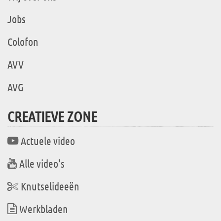
Jobs
Colofon
AVV
AVG
CREATIEVE ZONE
Actuele video
Alle video's
Knutselideeën
Werkbladen