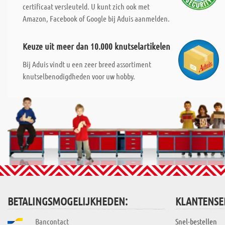
certificaat versleuteld. U kunt zich ook met
Amazon, Facebook of Google bij Aduis aanmelden.
Keuze uit meer dan 10.000 knutselartikelen
Bij Aduis vindt u een zeer breed assortiment
knutselbenodigdheden voor uw hobby.
BETALINGSMOGELIJKHEDEN:
KLANTENSE
Bancontact
Snel-bestellen