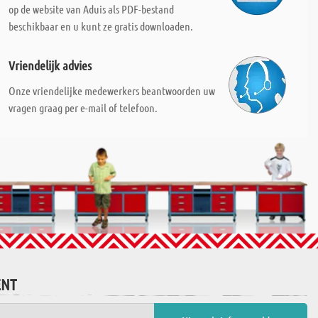
op de website van Aduis als PDF-bestand
beschikbaar en u kunt ze gratis downloaden.
Vriendelijk advies
Onze vriendelijke medewerkers beantwoorden uw
vragen graag per e-mail of telefoon.
ENT