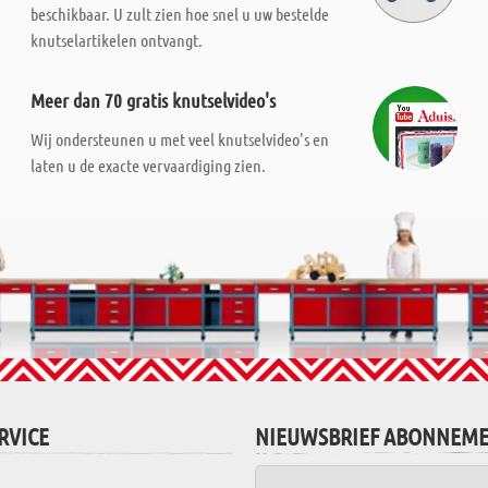
beschikbaar. U zult zien hoe snel u uw bestelde
knutselartikelen ontvangt.
Meer dan 70 gratis knutselvideo's
Wij ondersteunen u met veel knutselvideo's en
laten u de exacte vervaardiging zien.
RVICE
NIEUWSBRIEF ABONNEM