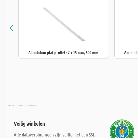
Aluminium plat profiel - 2 x 15 mm, 500 mm
Aluminiu
Veilig winkelen
Alle dataverbindingen zijn veilig met een SSL