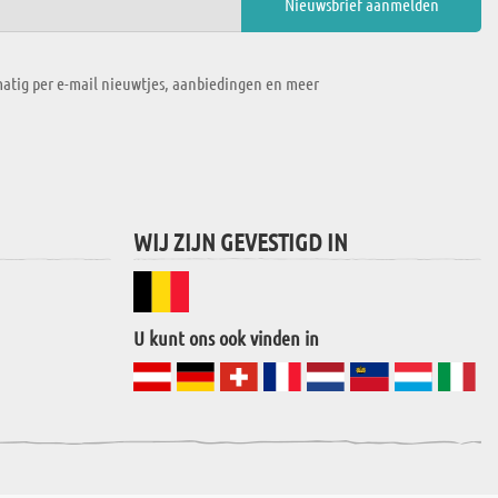
atig per e-mail nieuwtjes, aanbiedingen en meer
WIJ ZIJN GEVESTIGD IN
U kunt ons ook vinden in