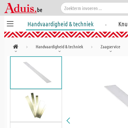
.
Handvaardigheid & techniek
Knu
Handvaardigheid & techniek
Zaagservice