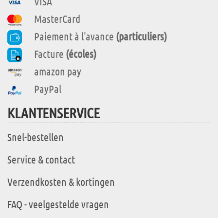
VISA
MasterCard
Paiement à l'avance
(particuliers)
Facture
(écoles)
amazon pay
PayPal
KLANTENSERVICE
Snel-bestellen
Service & contact
Verzendkosten & kortingen
FAQ - veelgestelde vragen