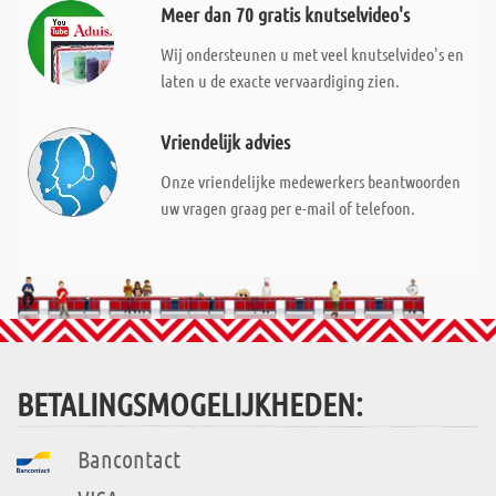
Meer dan 70 gratis knutselvideo's
Wij ondersteunen u met veel knutselvideo's en
laten u de exacte vervaardiging zien.
Vriendelijk advies
Onze vriendelijke medewerkers beantwoorden
uw vragen graag per e-mail of telefoon.
BETALINGSMOGELIJKHEDEN:
Bancontact