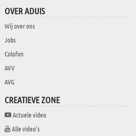
OVER ADUIS
Wij over ons
Jobs
Colofon
AVV
AVG
CREATIEVE ZONE
Actuele video
Alle video's