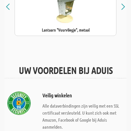
Lantaarn "Vuurvliegje", metaal
UW VOORDELEN BIJ ADUIS
Veilig winkelen
Alle dataverbindingen zijn veilig met een SSL
certificaat versleuteld. U kunt zich ook met
Amazon, Facebook of Google bij Aduis
aanmelden.