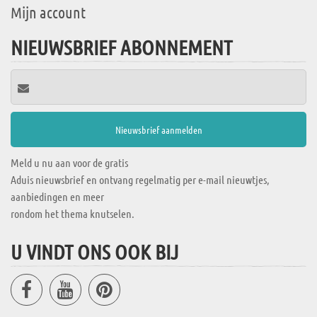
Mijn account
NIEUWSBRIEF ABONNEMENT
Meld u nu aan voor de gratis
Aduis nieuwsbrief en ontvang regelmatig per e-mail nieuwtjes,
aanbiedingen en meer
rondom het thema knutselen.
U VINDT ONS OOK BIJ