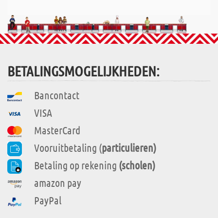
BETALINGSMOGELIJKHEDEN:
Bancontact
VISA
MasterCard
Vooruitbetaling (
particulieren)
Betaling op rekening
(scholen)
amazon pay
PayPal