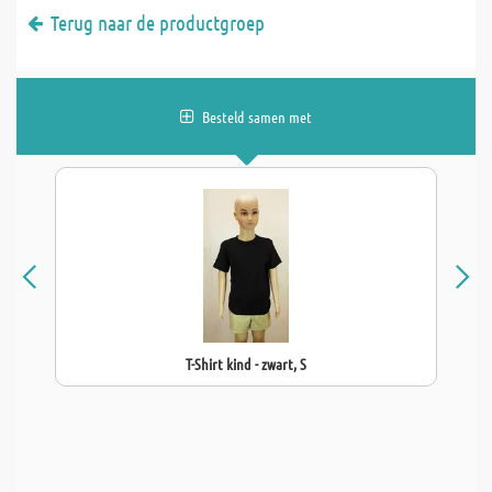
Terug naar de productgroep
Besteld samen met
T-Shirt kind - zwart, S