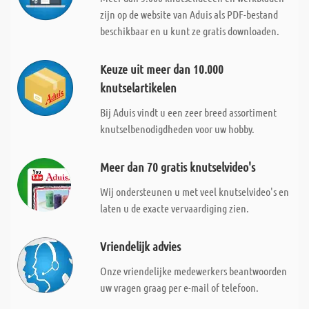
zijn op de website van Aduis als PDF-bestand
beschikbaar en u kunt ze gratis downloaden.
Keuze uit meer dan 10.000
knutselartikelen
Bij Aduis vindt u een zeer breed assortiment
knutselbenodigdheden voor uw hobby.
Meer dan 70 gratis knutselvideo's
Wij ondersteunen u met veel knutselvideo's en
laten u de exacte vervaardiging zien.
Vriendelijk advies
Onze vriendelijke medewerkers beantwoorden
uw vragen graag per e-mail of telefoon.