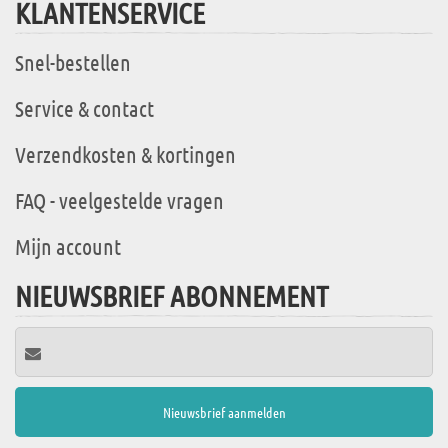
KLANTENSERVICE
Snel-bestellen
Service & contact
Verzendkosten & kortingen
FAQ - veelgestelde vragen
Mijn account
NIEUWSBRIEF ABONNEMENT