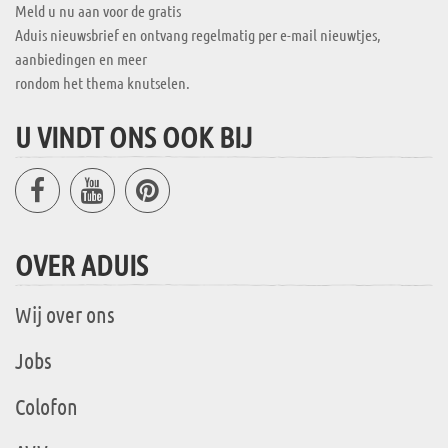
Meld u nu aan voor de gratis
Aduis nieuwsbrief en ontvang regelmatig per e-mail nieuwtjes,
aanbiedingen en meer
rondom het thema knutselen.
U VINDT ONS OOK BIJ
OVER ADUIS
Wij over ons
Jobs
Colofon