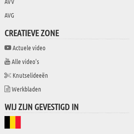
AVV
AVG
CREATIEVE ZONE
Actuele video
Alle video's
Knutselideeën
Werkbladen
WIJ ZIJN GEVESTIGD IN