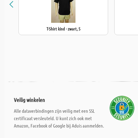
T-Shirt kind - zwart, S
Veilig winkelen
Alle dataverbindingen zijn veilig met een SSL
certificaat versleuteld. U kunt zich ook met
Amazon, Facebook of Google bij Aduis aanmelden.