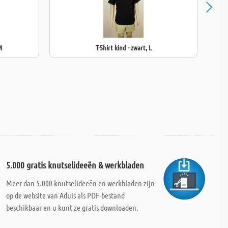
M
T-Shirt kind - zwart, L
5.000 gratis knutselideeën & werkbladen
Meer dan 5.000 knutselideeën en werkbladen zijn
op de website van Aduis als PDF-bestand
beschikbaar en u kunt ze gratis downloaden.