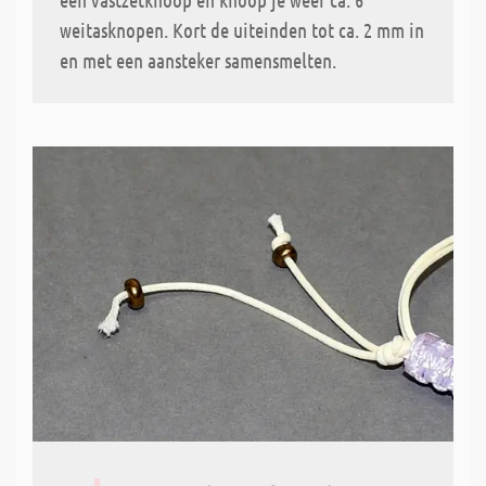
weitasknopen. Kort de uiteinden tot ca. 2 mm in
en met een aansteker samensmelten.