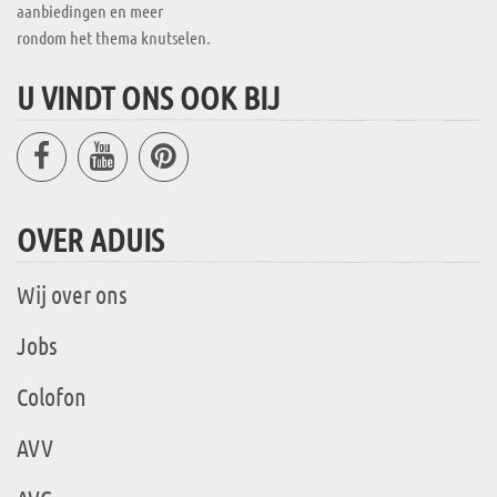
aanbiedingen en meer
rondom het thema knutselen.
U VINDT ONS OOK BIJ
OVER ADUIS
Wij over ons
Jobs
Colofon
AVV