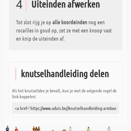
4
Uiteinden afwerken
Tot slot rijg je op
alle koordeinden
nog een
rocailles in goud op, zet ze met een knoop vast
en knip de uiteinden af.
knutselhandleiding delen
Als het knutselidee je bevalt, kun je met de volgende regel de
link koppelen: