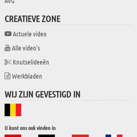
AVG
CREATIEVE ZONE
Actuele video
Alle video's
Knutselideeën
Werkbladen
WIJ ZIJN GEVESTIGD IN
U kunt ons ook vinden in