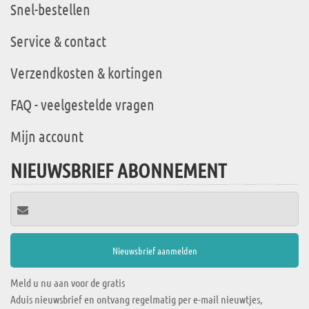
Snel-bestellen
Service & contact
Verzendkosten & kortingen
FAQ - veelgestelde vragen
Mijn account
NIEUWSBRIEF ABONNEMENT
Meld u nu aan voor de gratis
Aduis nieuwsbrief en ontvang regelmatig per e-mail nieuwtjes,