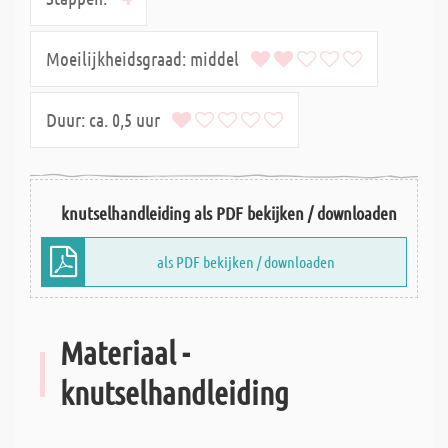
Moeilijkheidsgraad:
middel
Duur:
ca. 0,5 uur
knutselhandleiding als PDF bekijken / downloaden
als PDF bekijken / downloaden
Materiaal -
knutselhandleiding