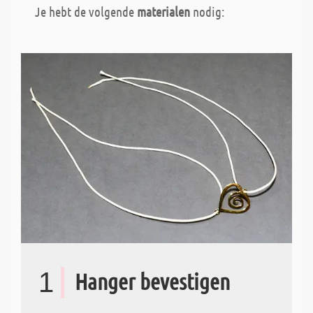
Je hebt de volgende
materialen
nodig:
1
Hanger bevestigen