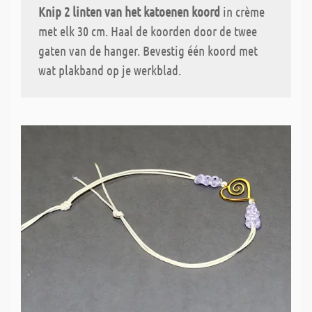
Knip 2 linten van het katoenen koord
in crème
met elk 30 cm. Haal de koorden door de twee
gaten van de hanger. Bevestig één koord met
wat plakband op je werkblad.