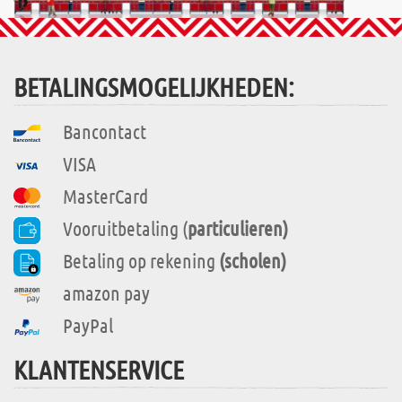
BETALINGSMOGELIJKHEDEN:
Bancontact
VISA
MasterCard
Vooruitbetaling (
particulieren)
Betaling op rekening
(scholen)
amazon pay
PayPal
KLANTENSERVICE