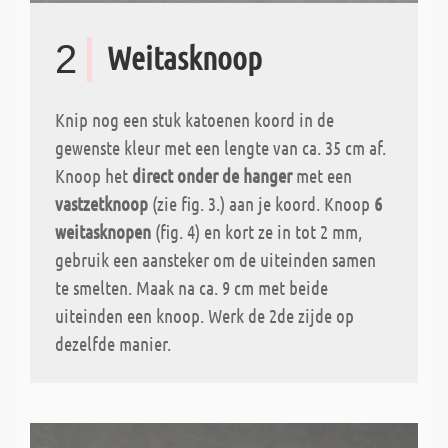
2
Weitasknoop
Knip nog een stuk katoenen koord in de
gewenste kleur met een lengte van ca. 35 cm af.
Knoop het
direct onder de hanger
met een
vastzetknoop
(zie fig. 3.) aan je koord. Knoop
6
weitasknopen
(fig. 4) en kort ze in tot 2 mm,
gebruik een aansteker om de uiteinden samen
te smelten. Maak na ca. 9 cm met beide
uiteinden een knoop. Werk de 2de zijde op
dezelfde manier.