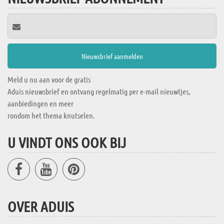
Meld u nu aan voor de gratis
Aduis nieuwsbrief en ontvang regelmatig per e-mail nieuwtjes,
aanbiedingen en meer
rondom het thema knutselen.
U VINDT ONS OOK BIJ
OVER ADUIS