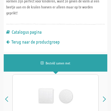
vormen zijn perfect voor kinderen, want ze geven de vorm al een
beetje aan en de kralen hoeven er alleen maar op te worden
geprikt!
Catalogus pagina
Terug naar de productgroep
Besteld samen met