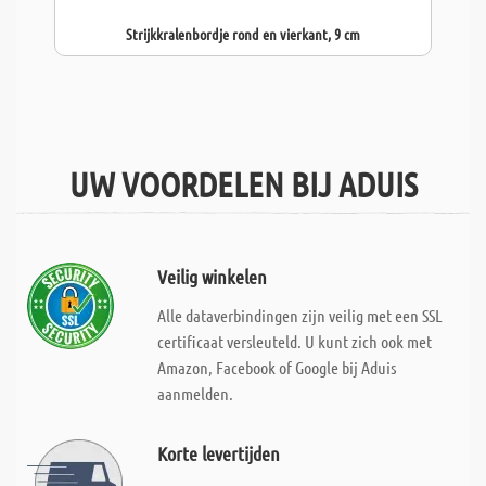
Strijkkralenbordje rond en vierkant, 9 cm
UW VOORDELEN BIJ ADUIS
Veilig winkelen
Alle dataverbindingen zijn veilig met een SSL
certificaat versleuteld. U kunt zich ook met
Amazon, Facebook of Google bij Aduis
aanmelden.
Korte levertijden