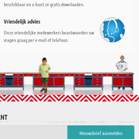
beschikbaar en u kunt ze gratis downloaden.
Vriendelijk advies
Onze vriendelijke medewerkers beantwoorden uw
vragen graag per e-mail of telefoon.
ENT