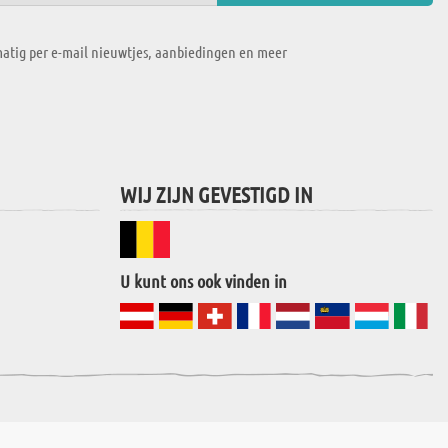
atig per e-mail nieuwtjes, aanbiedingen en meer
WIJ ZIJN GEVESTIGD IN
U kunt ons ook vinden in