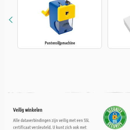
Puntenslijpmachine
Veilig winkelen
Alle dataverbindingen zijn veilig met een SSL
certificaat versleuteld. U kunt zich ook met