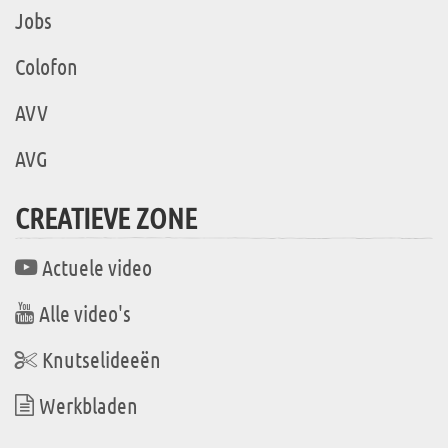
Jobs
Colofon
AVV
AVG
CREATIEVE ZONE
Actuele video
Alle video's
Knutselideeën
Werkbladen