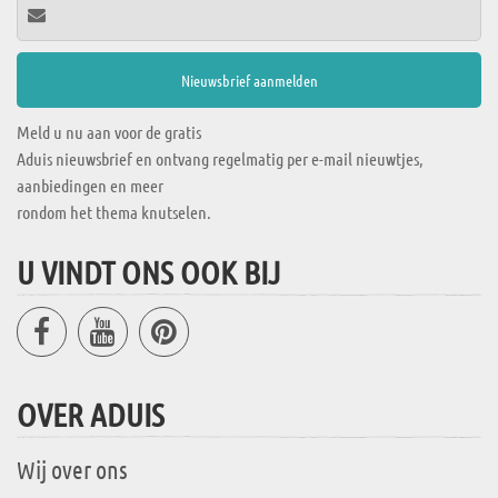
Meld u nu aan voor de gratis
Aduis nieuwsbrief en ontvang regelmatig per e-mail nieuwtjes,
aanbiedingen en meer
rondom het thema knutselen.
U VINDT ONS OOK BIJ
OVER ADUIS
Wij over ons