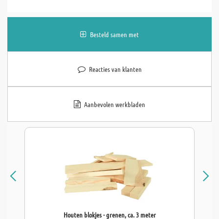
Besteld samen met
Reacties van klanten
Aanbevolen werkbladen
Houten blokjes - grenen, ca. 3 meter