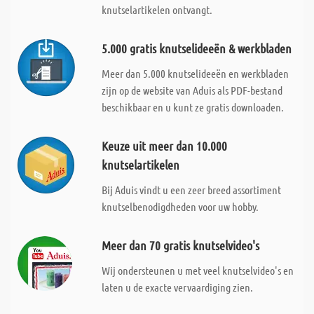
knutselartikelen ontvangt.
5.000 gratis knutselideeën & werkbladen
Meer dan 5.000 knutselideeën en werkbladen
zijn op de website van Aduis als PDF-bestand
beschikbaar en u kunt ze gratis downloaden.
Keuze uit meer dan 10.000
knutselartikelen
Bij Aduis vindt u een zeer breed assortiment
knutselbenodigdheden voor uw hobby.
Meer dan 70 gratis knutselvideo's
Wij ondersteunen u met veel knutselvideo's en
laten u de exacte vervaardiging zien.