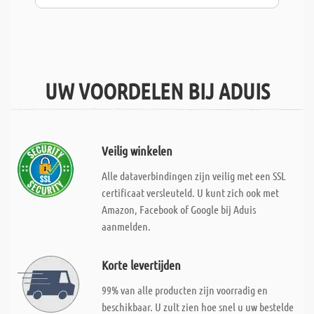
UW VOORDELEN BIJ ADUIS
Veilig winkelen
Alle dataverbindingen zijn veilig met een SSL
certificaat versleuteld. U kunt zich ook met
Amazon, Facebook of Google bij Aduis
aanmelden.
Korte levertijden
99% van alle producten zijn voorradig en
beschikbaar. U zult zien hoe snel u uw bestelde