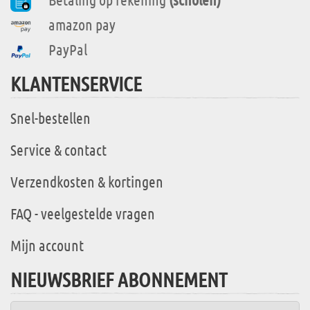
amazon pay
PayPal
KLANTENSERVICE
Snel-bestellen
Service & contact
Verzendkosten & kortingen
FAQ - veelgestelde vragen
Mijn account
NIEUWSBRIEF ABONNEMENT