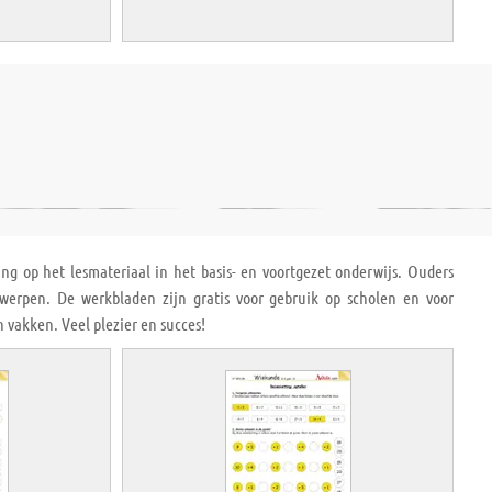
ng op het lesmateriaal in het basis- en voortgezet onderwijs. Ouders
rpen. De werkbladen zijn gratis voor gebruik op scholen en voor
 vakken. Veel plezier en succes!