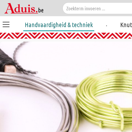
.
Handvaardigheid & techniek
Knut