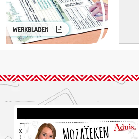
WERKBLADEN