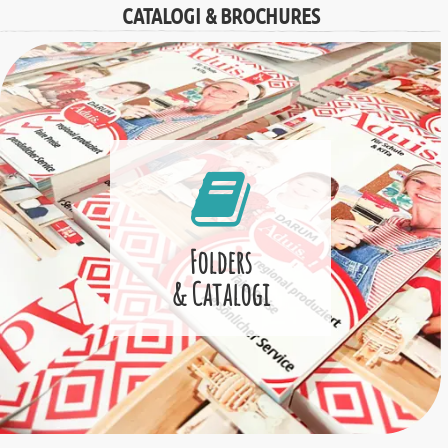
CATALOGI & BROCHURES
Folders
& Catalogi