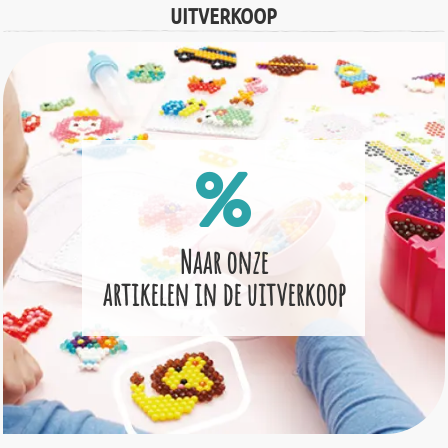
UITVERKOOP
Naar onze
artikelen in de uitverkoop