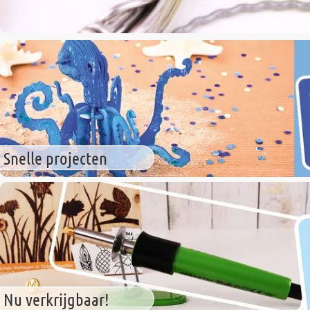
Snelle projecten
Nu verkrijgbaar!