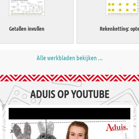
Getallen invullen
Rekenketting: opte
Alle werkbladen bekijken ...
ADUIS OP YOUTUBE