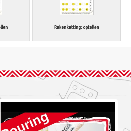
llen
Rekenketting: optellen