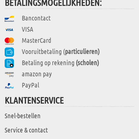
BETALINGSMOGELIJKHEDEN:
Bancontact
VISA
MasterCard
Vooruitbetaling (
particulieren)
Betaling op rekening
(scholen)
amazon pay
PayPal
KLANTENSERVICE
Snel-bestellen
Service & contact