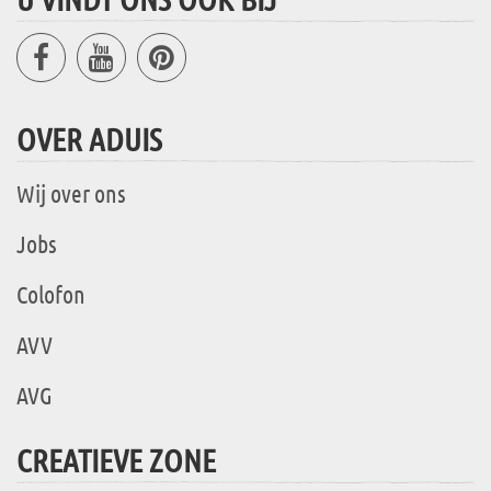
OVER ADUIS
Wij over ons
Jobs
Colofon
AVV
AVG
CREATIEVE ZONE