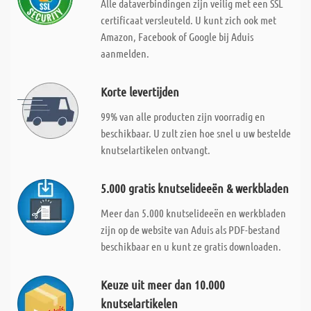
Alle dataverbindingen zijn veilig met een SSL
certificaat versleuteld. U kunt zich ook met
Amazon, Facebook of Google bij Aduis
aanmelden.
Korte levertijden
99% van alle producten zijn voorradig en
beschikbaar. U zult zien hoe snel u uw bestelde
knutselartikelen ontvangt.
5.000 gratis knutselideeën & werkbladen
Meer dan 5.000 knutselideeën en werkbladen
zijn op de website van Aduis als PDF-bestand
beschikbaar en u kunt ze gratis downloaden.
Keuze uit meer dan 10.000
knutselartikelen