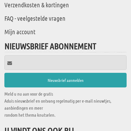
Verzendkosten & kortingen
FAQ - veelgestelde vragen
Mijn account
NIEUWSBRIEF ABONNEMENT
Meld u nu aan voor de gratis
Aduis nieuwsbrief en ontvang regelmatig per e-mail nieuwtjes,
aanbiedingen en meer
rondom het thema knutselen.
U VINDT ONS OOK BIJ