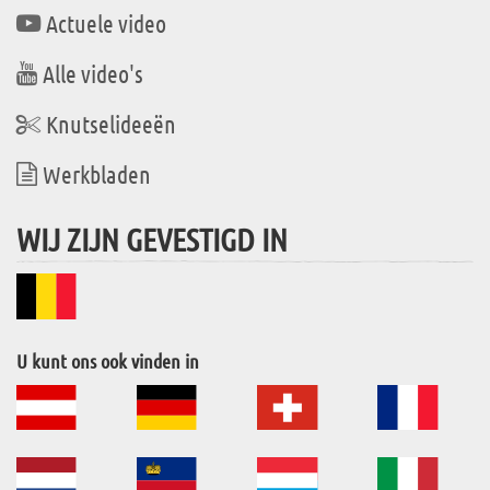
Actuele video
Alle video's
Knutselideeën
Werkbladen
WIJ ZIJN GEVESTIGD IN
U kunt ons ook vinden in