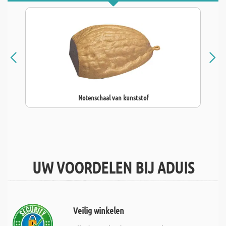
Notenschaal van kunststof
UW VOORDELEN BIJ ADUIS
Veilig winkelen