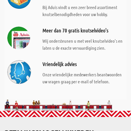
Bij Aduis vindt u een zeer breed assortiment
knutselbenodigdheden voor uw hobby.
Meer dan 70 gratis knutselvideo's
Wij ondersteunen u met veel knutselvideo's en
laten u de exacte vervaardiging zien.
Vriendelijk advies
Onze vriendelijke medewerkers beantwoorden
uw vragen graag per e-mail of telefoon.