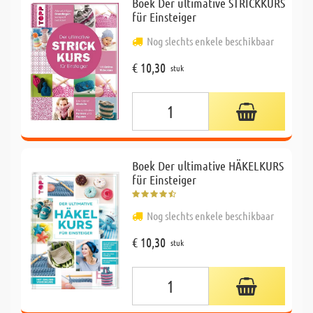
Boek Der ultimative STRICKKURS
für Einsteiger
Nog slechts enkele beschikbaar
€ 10,30
stuk
Boek Der ultimative HÄKELKURS
für Einsteiger
Nog slechts enkele beschikbaar
€ 10,30
stuk