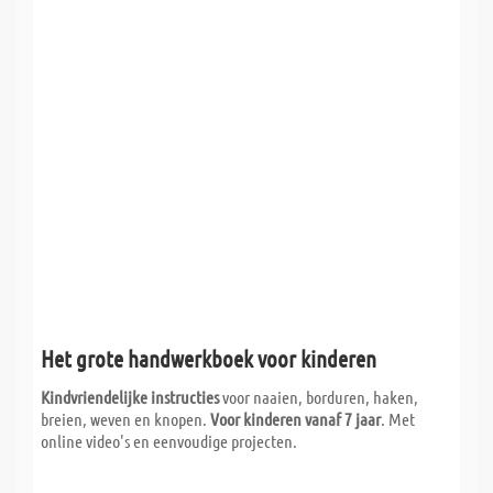
Het grote handwerkboek voor kinderen
Kindvriendelijke instructies
voor naaien, borduren, haken,
breien, weven en knopen.
Voor kinderen vanaf 7 jaar
. Met
online video's en eenvoudige projecten.