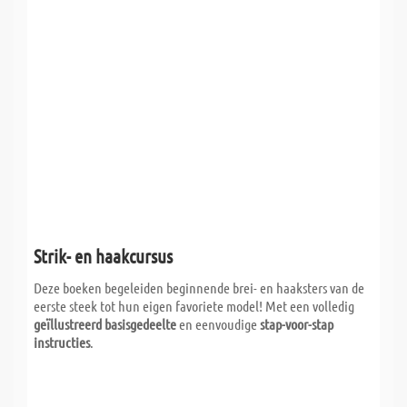
Strik- en haakcursus
Deze boeken begeleiden beginnende brei- en haaksters van de
eerste steek tot hun eigen favoriete model! Met een volledig
geïllustreerd basisgedeelte
en eenvoudige
stap-voor-stap
instructies
.