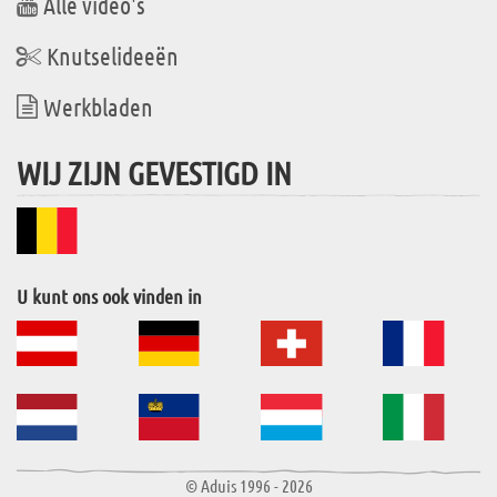
Alle video's
Knutselideeën
Werkbladen
WIJ ZIJN GEVESTIGD IN
U kunt ons ook vinden in
© Aduis 1996 - 2026