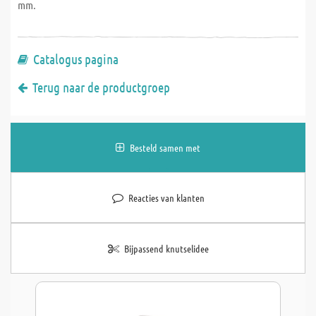
mm.
Catalogus pagina
Terug naar de productgroep
Besteld samen met
Reacties van klanten
Bijpassend knutselidee