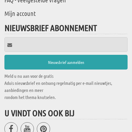
Mijn account
NIEUWSBRIEF ABONNEMENT
Meld u nu aan voor de gratis
Aduis nieuwsbrief en ontvang regelmatig per e-mail nieuwtjes,
aanbiedingen en meer
rondom het thema knutselen.
U VINDT ONS OOK BIJ