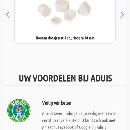
Houten doosjesset 4 st., Hoogte 40 mm
UW VOORDELEN BIJ ADUIS
Veilig winkelen
Alle dataverbindingen zijn veilig met een SSL
certificaat versleuteld. U kunt zich ook met
Amazon, Facebook of Google bij Aduis