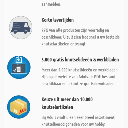
aanmelden.
Korte levertijden
99% van alle producten zijn voorradig en
beschikbaar. U zult zien hoe snel u uw bestelde
knutselartikelen ontvangt.
5.000 gratis knutselideeën & werkbladen
Meer dan 5.000 knutselideeën en werkbladen
zijn op de website van Aduis als PDF-bestand
beschikbaar en u kunt ze gratis downloaden.
Keuze uit meer dan 10.000
knutselartikelen
Bij Aduis vindt u een zeer breed assortiment
knutselbenodigdheden voor uw hobby.