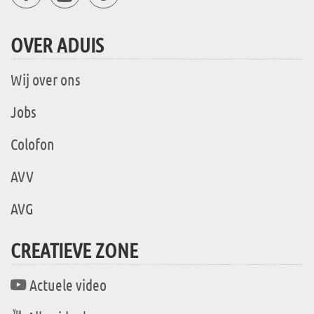
OVER ADUIS
Wij over ons
Jobs
Colofon
AVV
AVG
CREATIEVE ZONE
Actuele video