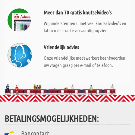
Meer dan 70 gratis knutselvideo's
Wij ondersteunen u met veel knutselvideo's en
laten u de exacte vervaardiging zien.
Vriendelijk advies
Onze vriendelijke medewerkers beantwoorden
uw vragen graag per e-mail of telefoon.
BETALINGSMOGELIJKHEDEN:
Bancontact