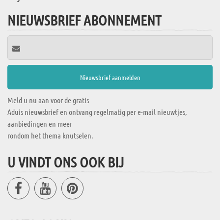
NIEUWSBRIEF ABONNEMENT
Meld u nu aan voor de gratis
Aduis nieuwsbrief en ontvang regelmatig per e-mail nieuwtjes,
aanbiedingen en meer
rondom het thema knutselen.
U VINDT ONS OOK BIJ