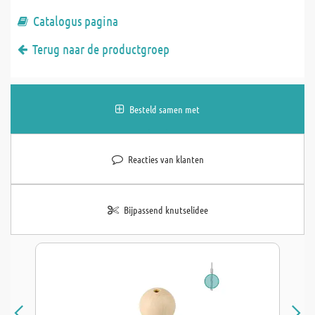
Catalogus pagina
Terug naar de productgroep
Besteld samen met
Reacties van klanten
Bijpassend knutselidee