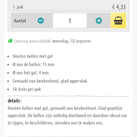
€ 4,35
1
pak
Aantal
Levering waarschijnlijk:
woensdag, 12/ augustus
Houten ballen met gat
Ø van de ballen: 15 mm
Ø van het gat: 4 mm
Gemaakt van beukenhout, glad oppervlak
50 stuks per pak
details -
Houten ballen mat gat, gemaakt van beukenhout. Glad gepolijst
oppervlak. De ballen zijn volledig doorboord en daardoor ideaal om
te rijgen, te beschilderen, sieraden van te maken enz.