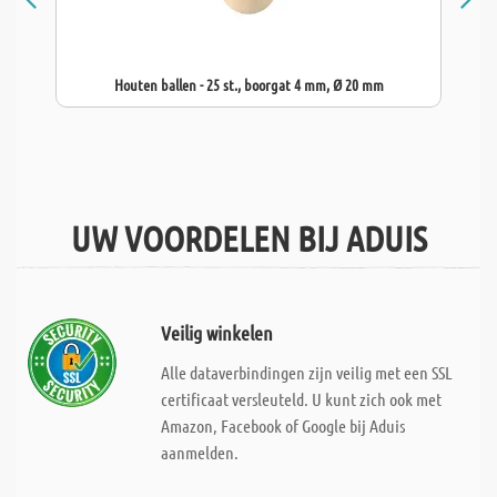
Houten ballen - 25 st., boorgat 4 mm, Ø 20 mm
UW VOORDELEN BIJ ADUIS
Veilig winkelen
Alle dataverbindingen zijn veilig met een SSL
certificaat versleuteld. U kunt zich ook met
Amazon, Facebook of Google bij Aduis
aanmelden.