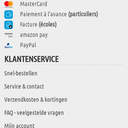
MasterCard
Paiement à l'avance
(particuliers)
Facture
(écoles)
amazon pay
PayPal
KLANTENSERVICE
Snel-bestellen
Service & contact
Verzendkosten & kortingen
FAQ - veelgestelde vragen
Mijn account