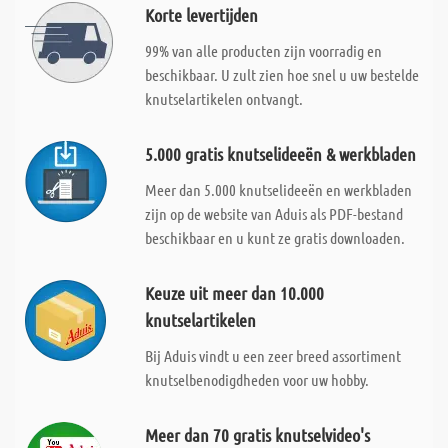
Korte levertijden
99% van alle producten zijn voorradig en
beschikbaar. U zult zien hoe snel u uw bestelde
knutselartikelen ontvangt.
5.000 gratis knutselideeën & werkbladen
Meer dan 5.000 knutselideeën en werkbladen
zijn op de website van Aduis als PDF-bestand
beschikbaar en u kunt ze gratis downloaden.
Keuze uit meer dan 10.000
knutselartikelen
Bij Aduis vindt u een zeer breed assortiment
knutselbenodigdheden voor uw hobby.
Meer dan 70 gratis knutselvideo's