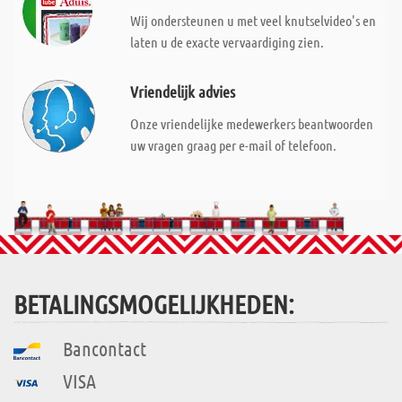
Wij ondersteunen u met veel knutselvideo's en
laten u de exacte vervaardiging zien.
Vriendelijk advies
Onze vriendelijke medewerkers beantwoorden
uw vragen graag per e-mail of telefoon.
BETALINGSMOGELIJKHEDEN:
Bancontact
VISA