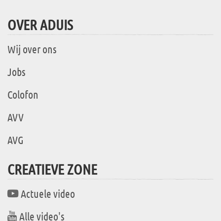
OVER ADUIS
Wij over ons
Jobs
Colofon
AVV
AVG
CREATIEVE ZONE
Actuele video
Alle video's