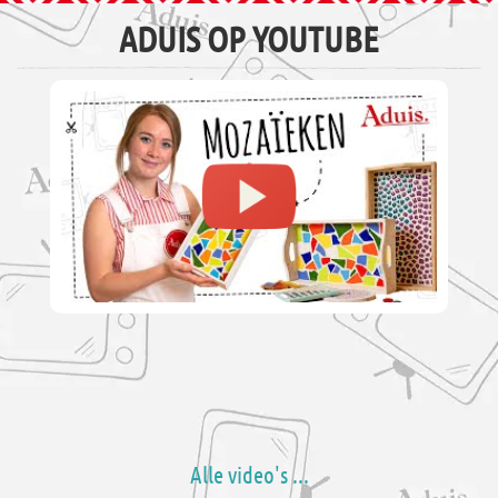
ADUIS OP YOUTUBE
Alle video's ...