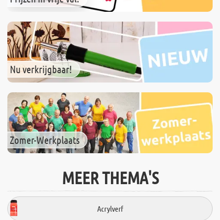
Nu verkrijgbaar!
Zomer-Werkplaats
MEER THEMA'S
Acrylverf