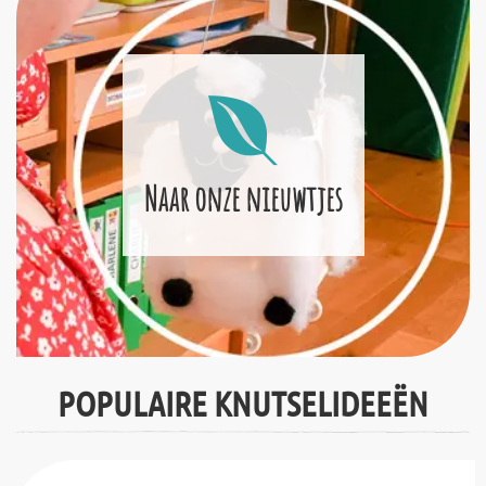
Naar onze nieuwtjes
POPULAIRE KNUTSELIDEEËN