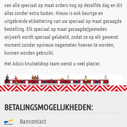
van alle speciaal op maat orders nog op dezelfde dag en dit
alles zonder extra kosten. Nieuw is ook keurige en
uitgebreide etikettering van uw speciaal op maat gezaagde
bestelling. Elk speciaal op maat gezaagde/gesneden
snijwerk wordt speciaal gelabeld, zodat ze op elk gewenst
moment zonder opnieuw nagemeten hoeven te worden,
kunnen worden gebruikt.
Het Aduis knutselshop team wenst u veel plezier.
BETALINGSMOGELIJKHEDEN:
Bancontact