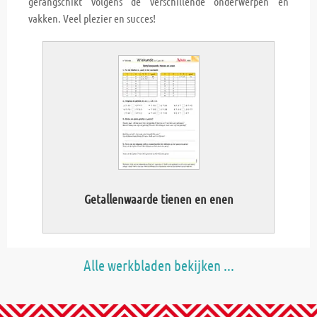
gerangschikt volgens de verschillende onderwerpen en
vakken. Veel plezier en succes!
Getallenwaarde tienen en enen
Alle werkbladen bekijken ...