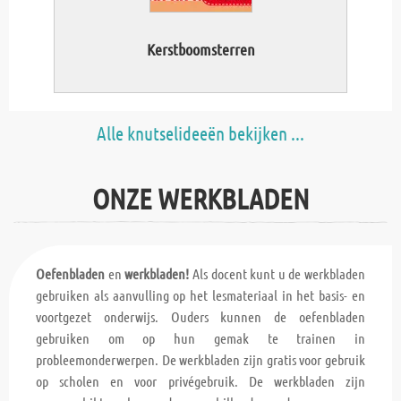
Kerstboomsterren
Alle knutselideeën bekijken ...
ONZE WERKBLADEN
Oefenbladen
en
werkbladen!
Als docent kunt u de werkbladen
gebruiken als aanvulling op het lesmateriaal in het basis- en
voortgezet onderwijs. Ouders kunnen de oefenbladen
gebruiken om op hun gemak te trainen in
probleemonderwerpen. De werkbladen zijn gratis voor gebruik
op scholen en voor privégebruik. De werkbladen zijn