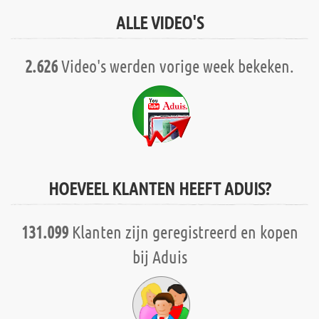
ALLE VIDEO'S
2.626
Video's werden vorige week bekeken.
HOEVEEL KLANTEN HEEFT ADUIS?
131.099
Klanten zijn geregistreerd en kopen
bij Aduis