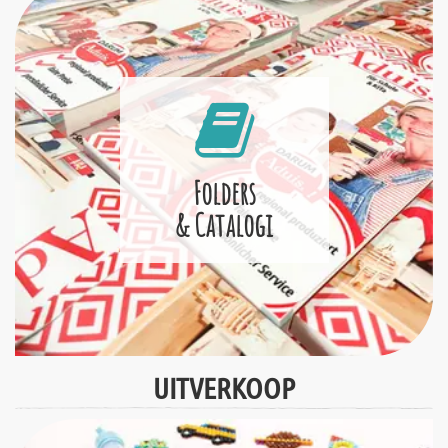
Folders
& Catalogi
UITVERKOOP