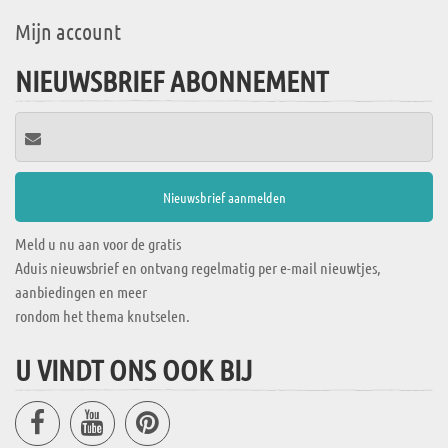
Mijn account
NIEUWSBRIEF ABONNEMENT
Meld u nu aan voor de gratis
Aduis nieuwsbrief en ontvang regelmatig per e-mail nieuwtjes,
aanbiedingen en meer
rondom het thema knutselen.
U VINDT ONS OOK BIJ