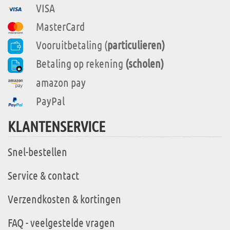
VISA
MasterCard
Vooruitbetaling (
particulieren)
Betaling op rekening
(scholen)
amazon pay
PayPal
KLANTENSERVICE
Snel-bestellen
Service & contact
Verzendkosten & kortingen
FAQ - veelgestelde vragen