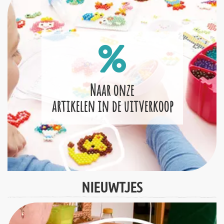
Naar onze
artikelen in de uitverkoop
NIEUWTJES