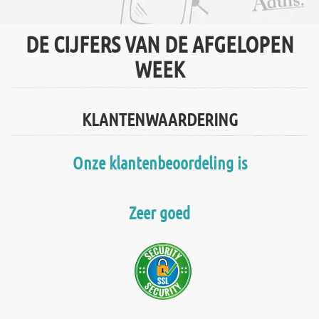
DE CIJFERS VAN DE AFGELOPEN
WEEK
KLANTENWAARDERING
Onze klantenbeoordeling is
Zeer goed