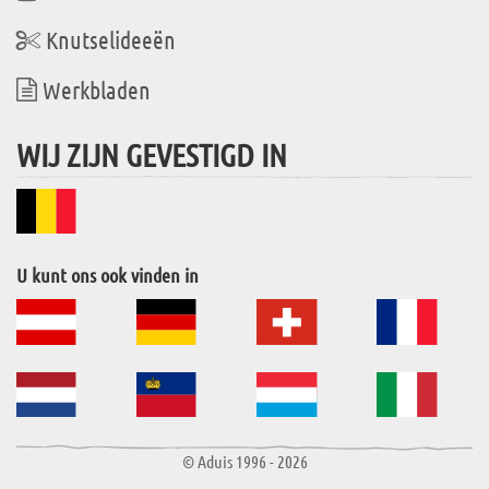
Knutselideeën
Werkbladen
WIJ ZIJN GEVESTIGD IN
U kunt ons ook vinden in
© Aduis 1996 - 2026