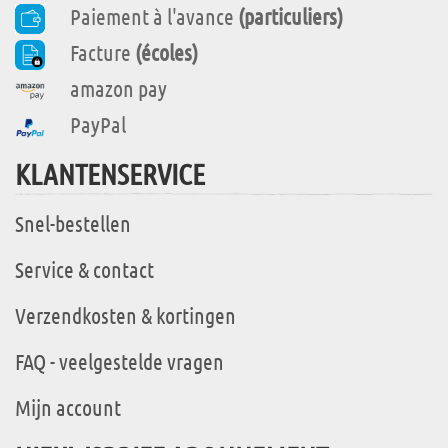
Paiement à l'avance
(particuliers)
Facture
(écoles)
amazon pay
PayPal
KLANTENSERVICE
Snel-bestellen
Service & contact
Verzendkosten & kortingen
FAQ - veelgestelde vragen
Mijn account