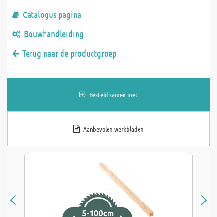
Catalogus pagina
Bouwhandleiding
Terug naar de productgroep
Besteld samen met
Aanbevolen werkbladen