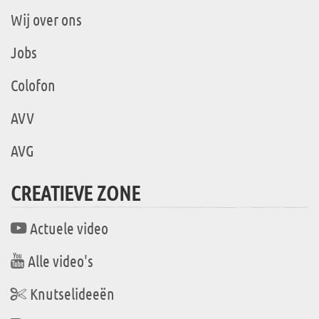
Wij over ons
Jobs
Colofon
AVV
AVG
CREATIEVE ZONE
Actuele video
Alle video's
Knutselideeën