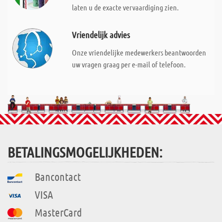
laten u de exacte vervaardiging zien.
Vriendelijk advies
Onze vriendelijke medewerkers beantwoorden
uw vragen graag per e-mail of telefoon.
BETALINGSMOGELIJKHEDEN:
Bancontact
VISA
MasterCard