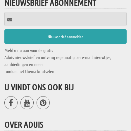
NIEUWSBRIEF ABONNEMENT
Meld u nu aan voor de gratis
Aduis nieuwsbrief en ontvang regelmatig per e-mail nieuwtjes,
aanbiedingen en meer
rondom het thema knutselen.
U VINDT ONS OOK BIJ
OVER ADUIS