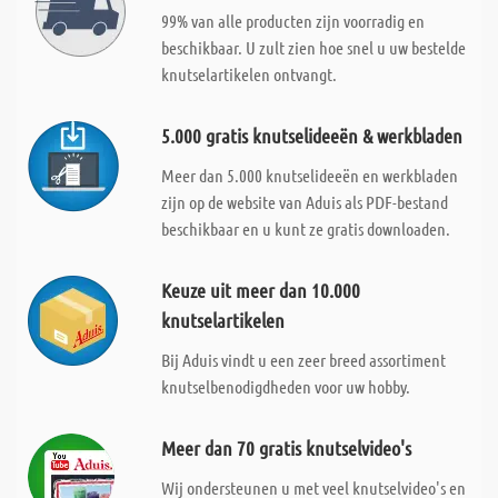
99% van alle producten zijn voorradig en
beschikbaar. U zult zien hoe snel u uw bestelde
knutselartikelen ontvangt.
5.000 gratis knutselideeën & werkbladen
Meer dan 5.000 knutselideeën en werkbladen
zijn op de website van Aduis als PDF-bestand
beschikbaar en u kunt ze gratis downloaden.
Keuze uit meer dan 10.000
knutselartikelen
Bij Aduis vindt u een zeer breed assortiment
knutselbenodigdheden voor uw hobby.
Meer dan 70 gratis knutselvideo's
Wij ondersteunen u met veel knutselvideo's en