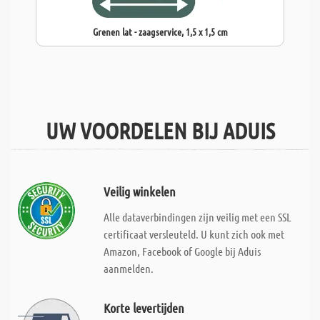
Grenen lat - zaagservice, 1,5 x 1,5 cm
UW VOORDELEN BIJ ADUIS
Veilig winkelen
Alle dataverbindingen zijn veilig met een SSL
certificaat versleuteld. U kunt zich ook met
Amazon, Facebook of Google bij Aduis
aanmelden.
Korte levertijden