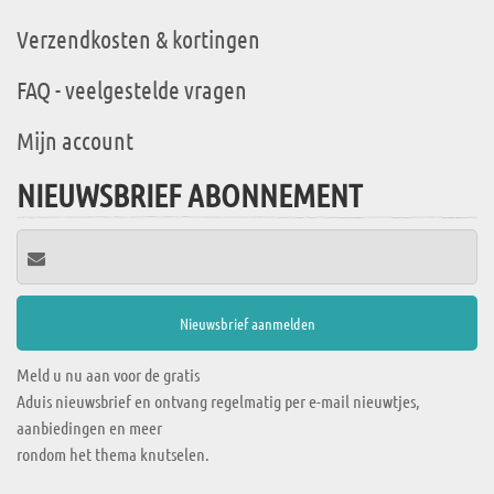
Verzendkosten & kortingen
FAQ - veelgestelde vragen
Mijn account
NIEUWSBRIEF ABONNEMENT
Meld u nu aan voor de gratis
Aduis nieuwsbrief en ontvang regelmatig per e-mail nieuwtjes,
aanbiedingen en meer
rondom het thema knutselen.