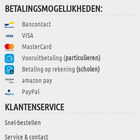
BETALINGSMOGELIJKHEDEN:
Bancontact
VISA
MasterCard
Vooruitbetaling (
particulieren)
Betaling op rekening
(scholen)
amazon pay
PayPal
KLANTENSERVICE
Snel-bestellen
Service & contact