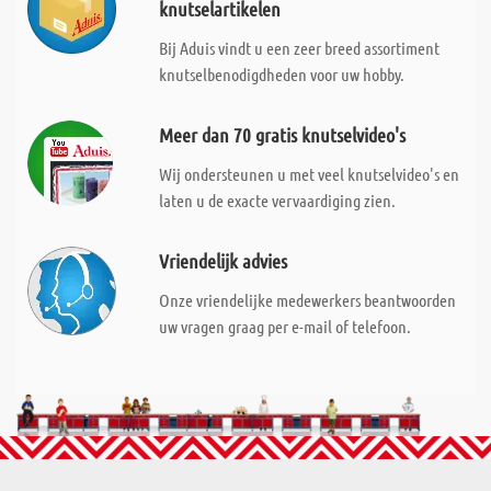
knutselartikelen
Bij Aduis vindt u een zeer breed assortiment
knutselbenodigdheden voor uw hobby.
Meer dan 70 gratis knutselvideo's
Wij ondersteunen u met veel knutselvideo's en
laten u de exacte vervaardiging zien.
Vriendelijk advies
Onze vriendelijke medewerkers beantwoorden
uw vragen graag per e-mail of telefoon.