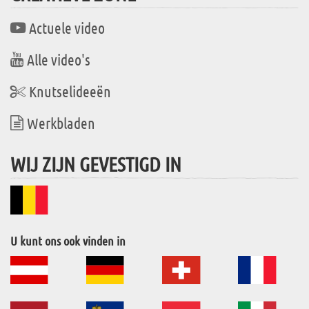
Actuele video
Alle video's
Knutselideeën
Werkbladen
WIJ ZIJN GEVESTIGD IN
U kunt ons ook vinden in