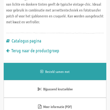
van lichte en donkere tinten geeft de typische vintage-chic. Ideaal
voor gebruik in combinatie met servettentechniek en fototransfer
potch of voor het sjabloneren en craquelé. Kan worden aangebracht
met kwast en verfroller.
Catalogus pagina
Terug naar de productgroep
Besteld samen met
Bijpassend knutselidee
Meer informatie (PDF)