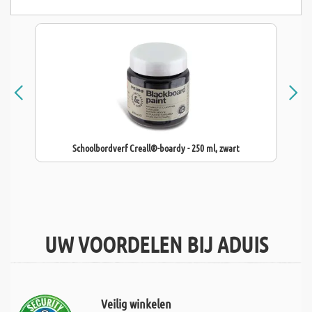
Schoolbordverf Creall®-boardy - 250 ml, zwart
UW VOORDELEN BIJ ADUIS
Veilig winkelen