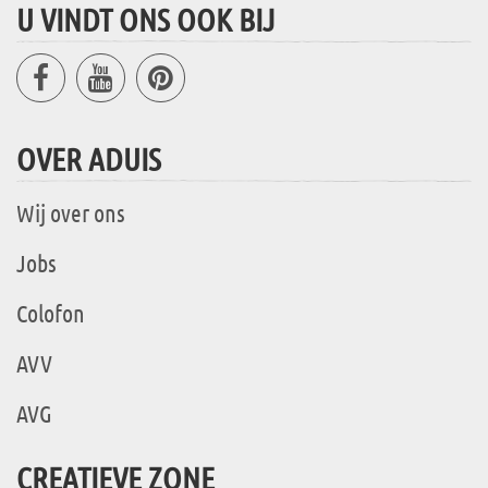
U VINDT ONS OOK BIJ
OVER ADUIS
Wij over ons
Jobs
Colofon
AVV
AVG
CREATIEVE ZONE