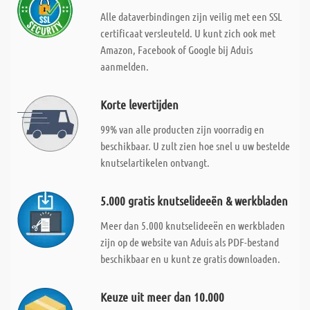
Alle dataverbindingen zijn veilig met een SSL
certificaat versleuteld. U kunt zich ook met
Amazon, Facebook of Google bij Aduis
aanmelden.
Korte levertijden
99% van alle producten zijn voorradig en
beschikbaar. U zult zien hoe snel u uw bestelde
knutselartikelen ontvangt.
5.000 gratis knutselideeën & werkbladen
Meer dan 5.000 knutselideeën en werkbladen
zijn op de website van Aduis als PDF-bestand
beschikbaar en u kunt ze gratis downloaden.
Keuze uit meer dan 10.000