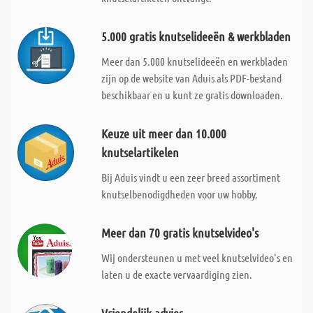
5.000 gratis knutselideeën & werkbladen
Meer dan 5.000 knutselideeën en werkbladen
zijn op de website van Aduis als PDF-bestand
beschikbaar en u kunt ze gratis downloaden.
Keuze uit meer dan 10.000
knutselartikelen
Bij Aduis vindt u een zeer breed assortiment
knutselbenodigdheden voor uw hobby.
Meer dan 70 gratis knutselvideo's
Wij ondersteunen u met veel knutselvideo's en
laten u de exacte vervaardiging zien.