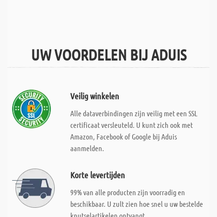
UW VOORDELEN BIJ ADUIS
Veilig winkelen
Alle dataverbindingen zijn veilig met een SSL
certificaat versleuteld. U kunt zich ook met
Amazon, Facebook of Google bij Aduis
aanmelden.
Korte levertijden
99% van alle producten zijn voorradig en
beschikbaar. U zult zien hoe snel u uw bestelde
knutselartikelen ontvangt.