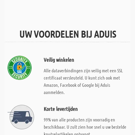
UW VOORDELEN BIJ ADUIS
Veilig winkelen
Alle dataverbindingen zijn veilig met een SSL
certificaat versleuteld. U kunt zich ook met
Amazon, Facebook of Google bij Aduis
aanmelden.
Korte levertijden
99% van alle producten zijn voorradig en
beschikbaar. U zult zien hoe snel u uw bestelde
knutselartikelen ontvangt.