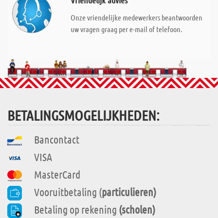
Vriendelijk advies
Onze vriendelijke medewerkers beantwoorden
uw vragen graag per e-mail of telefoon.
BETALINGSMOGELIJKHEDEN:
Bancontact
VISA
MasterCard
Vooruitbetaling (
particulieren)
Betaling op rekening
(scholen)