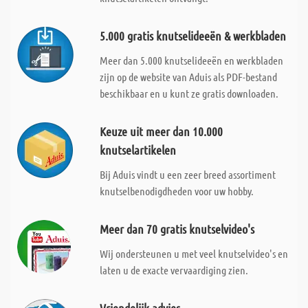
5.000 gratis knutselideeën & werkbladen
Meer dan 5.000 knutselideeën en werkbladen
zijn op de website van Aduis als PDF-bestand
beschikbaar en u kunt ze gratis downloaden.
Keuze uit meer dan 10.000
knutselartikelen
Bij Aduis vindt u een zeer breed assortiment
knutselbenodigdheden voor uw hobby.
Meer dan 70 gratis knutselvideo's
Wij ondersteunen u met veel knutselvideo's en
laten u de exacte vervaardiging zien.