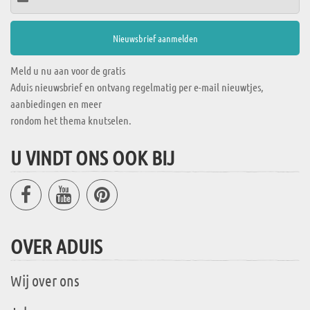
Meld u nu aan voor de gratis
Aduis nieuwsbrief en ontvang regelmatig per e-mail nieuwtjes,
aanbiedingen en meer
rondom het thema knutselen.
U VINDT ONS OOK BIJ
OVER ADUIS
Wij over ons