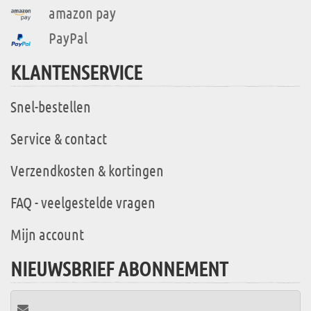
amazon pay
PayPal
KLANTENSERVICE
Snel-bestellen
Service & contact
Verzendkosten & kortingen
FAQ - veelgestelde vragen
Mijn account
NIEUWSBRIEF ABONNEMENT