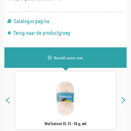
Catalogus pagina
Terug naar de productgroep
Besteld samen met
Wol hatnut XL 55 - 50 g, wit