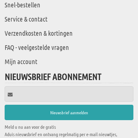
Snel-bestellen
Service & contact
Verzendkosten & kortingen
FAQ - veelgestelde vragen
Mijn account
NIEUWSBRIEF ABONNEMENT
Meld u nu aan voor de gratis
Aduis nieuwsbrief en ontvang regelmatig per e-mail nieuwtjes,