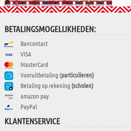
BETALINGSMOGELIJKHEDEN:
Bancontact
VISA
MasterCard
Vooruitbetaling (
particulieren)
Betaling op rekening
(scholen)
amazon pay
PayPal
KLANTENSERVICE