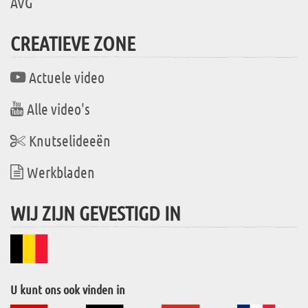
AVG
CREATIEVE ZONE
Actuele video
Alle video's
Knutselideeën
Werkbladen
WIJ ZIJN GEVESTIGD IN
U kunt ons ook vinden in