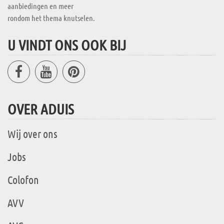
aanbiedingen en meer
rondom het thema knutselen.
U VINDT ONS OOK BIJ
OVER ADUIS
Wij over ons
Jobs
Colofon
AVV