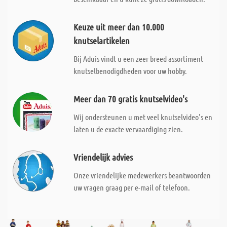
Keuze uit meer dan 10.000
knutselartikelen
Bij Aduis vindt u een zeer breed assortiment
knutselbenodigdheden voor uw hobby.
Meer dan 70 gratis knutselvideo's
Wij ondersteunen u met veel knutselvideo's en
laten u de exacte vervaardiging zien.
Vriendelijk advies
Onze vriendelijke medewerkers beantwoorden
uw vragen graag per e-mail of telefoon.