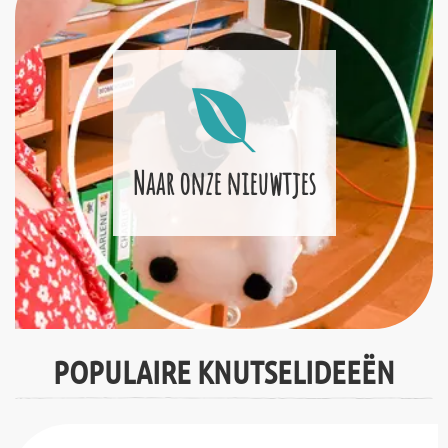
Naar onze nieuwtjes
POPULAIRE KNUTSELIDEEËN