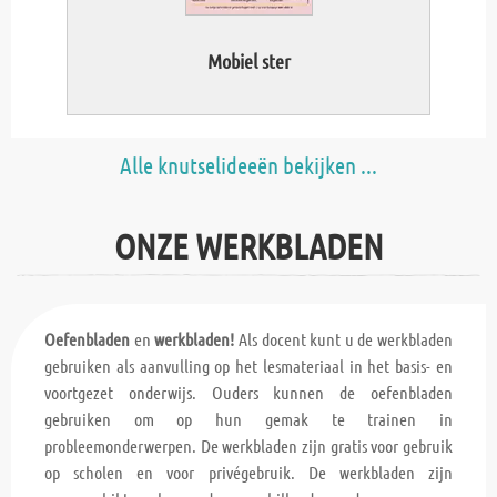
Mobiel ster
Alle knutselideeën bekijken ...
ONZE WERKBLADEN
Oefenbladen
en
werkbladen!
Als docent kunt u de werkbladen
gebruiken als aanvulling op het lesmateriaal in het basis- en
voortgezet onderwijs. Ouders kunnen de oefenbladen
gebruiken om op hun gemak te trainen in
probleemonderwerpen. De werkbladen zijn gratis voor gebruik
op scholen en voor privégebruik. De werkbladen zijn