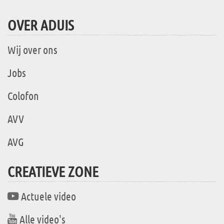
OVER ADUIS
Wij over ons
Jobs
Colofon
AVV
AVG
CREATIEVE ZONE
Actuele video
Alle video's