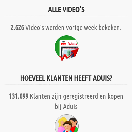
ALLE VIDEO'S
2.626
Video's werden vorige week bekeken.
HOEVEEL KLANTEN HEEFT ADUIS?
131.099
Klanten zijn geregistreerd en kopen
bij Aduis