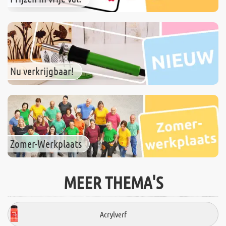
Nu verkrijgbaar!
Zomer-Werkplaats
MEER THEMA'S
Acrylverf