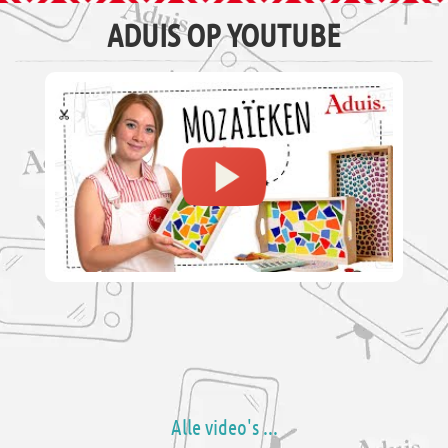
ADUIS OP YOUTUBE
Alle video's ...