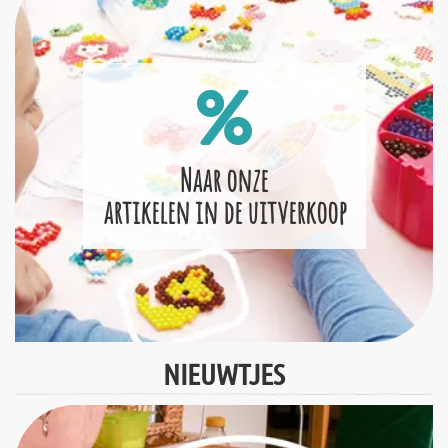
Naar onze
artikelen in de uitverkoop
NIEUWTJES