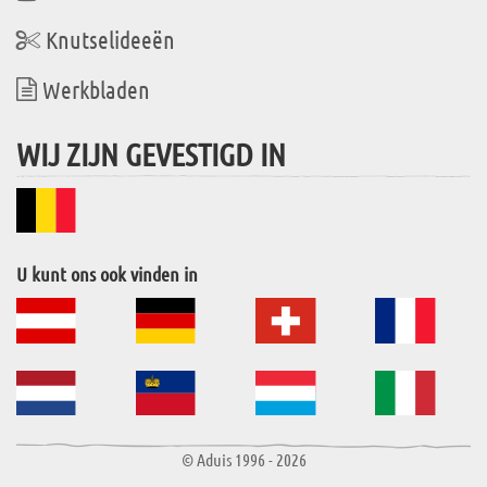
Knutselideeën
Werkbladen
WIJ ZIJN GEVESTIGD IN
U kunt ons ook vinden in
© Aduis 1996 - 2026