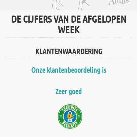
DE CIJFERS VAN DE AFGELOPEN
WEEK
KLANTENWAARDERING
Onze klantenbeoordeling is
Zeer goed