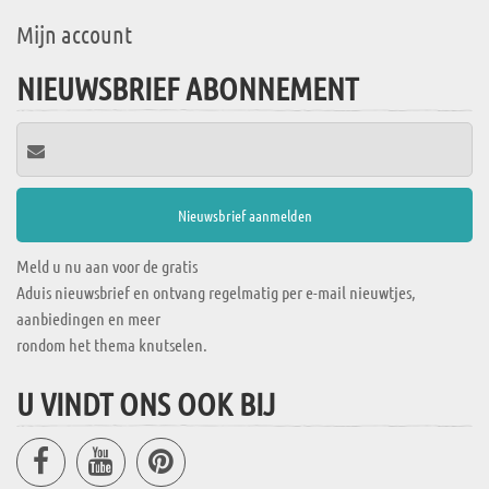
Mijn account
NIEUWSBRIEF ABONNEMENT
Meld u nu aan voor de gratis
Aduis nieuwsbrief en ontvang regelmatig per e-mail nieuwtjes,
aanbiedingen en meer
rondom het thema knutselen.
U VINDT ONS OOK BIJ