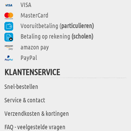
VISA
MasterCard
Vooruitbetaling (
particulieren)
Betaling op rekening
(scholen)
amazon pay
PayPal
KLANTENSERVICE
Snel-bestellen
Service & contact
Verzendkosten & kortingen
FAQ - veelgestelde vragen