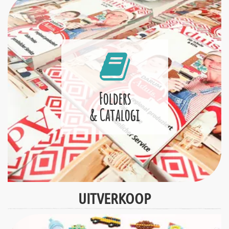
Folders
& Catalogi
UITVERKOOP