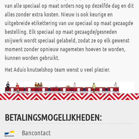
van alle speciaal op maat orders nog op dezelfde dag en dit
alles zonder extra kosten. Nieuw is ook keurige en
uitgebreide etikettering van uw speciaal op maat gezaagde
bestelling. Elk speciaal op maat gezaagde/gesneden
snijwerk wordt speciaal gelabeld, zodat ze op elk gewenst
moment zonder opnieuw nagemeten hoeven te worden,
kunnen worden gebruikt.
Het Aduis knutselshop team wenst u veel plezier.
BETALINGSMOGELIJKHEDEN:
Bancontact