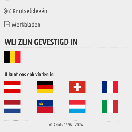
Knutselideeën
Werkbladen
WIJ ZIJN GEVESTIGD IN
U kunt ons ook vinden in
© Aduis 1996 - 2026