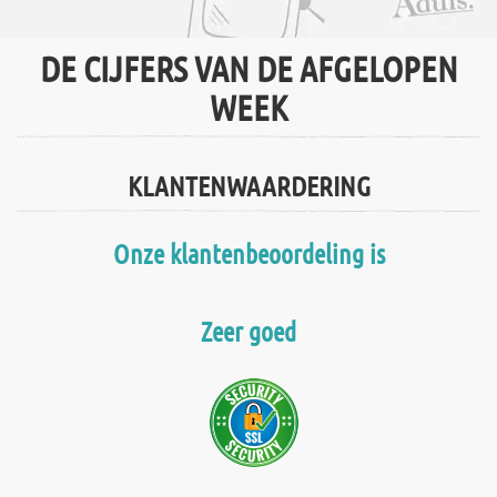
DE CIJFERS VAN DE AFGELOPEN
WEEK
KLANTENWAARDERING
Onze klantenbeoordeling is
Zeer goed