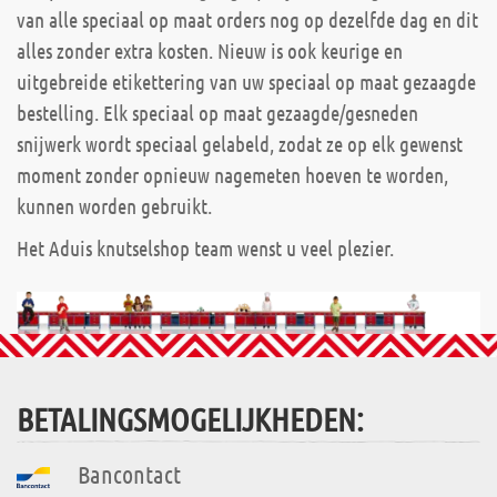
van alle speciaal op maat orders nog op dezelfde dag en dit
alles zonder extra kosten. Nieuw is ook keurige en
uitgebreide etikettering van uw speciaal op maat gezaagde
bestelling. Elk speciaal op maat gezaagde/gesneden
snijwerk wordt speciaal gelabeld, zodat ze op elk gewenst
moment zonder opnieuw nagemeten hoeven te worden,
kunnen worden gebruikt.
Het Aduis knutselshop team wenst u veel plezier.
BETALINGSMOGELIJKHEDEN:
Bancontact