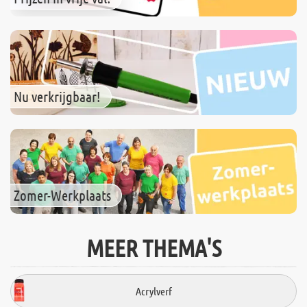
Nu verkrijgbaar!
Zomer-Werkplaats
MEER THEMA'S
Acrylverf