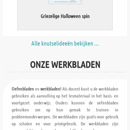
Griezelige Halloween spin
Wete
Alle knutselideeën bekijken ...
ONZE WERKBLADEN
Oefenbladen
en
werkbladen!
Als docent kunt u de werkbladen
gebruiken als aanvulling op het lesmateriaal in het basis- en
voortgezet onderwijs. Ouders kunnen de oefenbladen
gebruiken om op hun gemak te trainen in
probleemonderwerpen. De werkbladen zijn gratis voor gebruik
op scholen en voor privégebruik. De werkbladen zijn