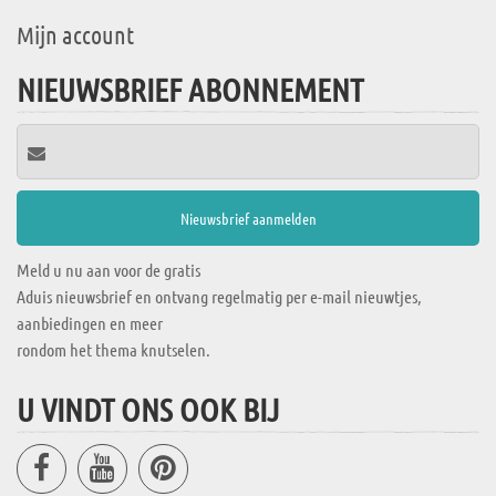
Mijn account
NIEUWSBRIEF ABONNEMENT
Meld u nu aan voor de gratis
Aduis nieuwsbrief en ontvang regelmatig per e-mail nieuwtjes,
aanbiedingen en meer
rondom het thema knutselen.
U VINDT ONS OOK BIJ