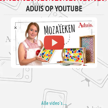
ADUIS OP YOUTUBE
Alle video's ...