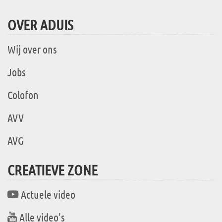
OVER ADUIS
Wij over ons
Jobs
Colofon
AVV
AVG
CREATIEVE ZONE
Actuele video
Alle video's