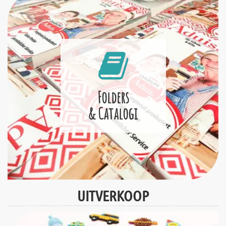
Folders
& Catalogi
UITVERKOOP