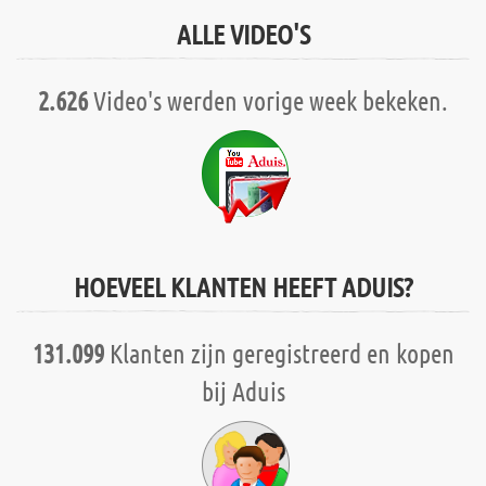
ALLE VIDEO'S
2.626
Video's werden vorige week bekeken.
HOEVEEL KLANTEN HEEFT ADUIS?
131.099
Klanten zijn geregistreerd en kopen
bij Aduis