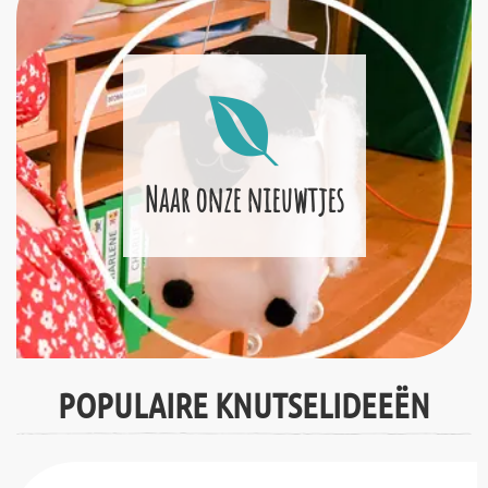
Naar onze nieuwtjes
POPULAIRE KNUTSELIDEEËN