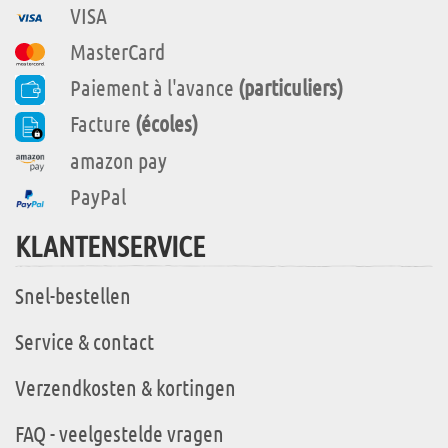
VISA
MasterCard
Paiement à l'avance
(particuliers)
Facture
(écoles)
amazon pay
PayPal
KLANTENSERVICE
Snel-bestellen
Service & contact
Verzendkosten & kortingen
FAQ - veelgestelde vragen