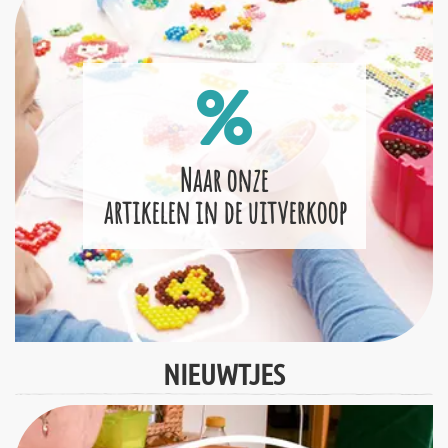
Naar onze
artikelen in de uitverkoop
NIEUWTJES