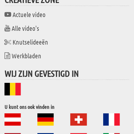
Actuele video
Alle video's
Knutselideeën
Werkbladen
WIJ ZIJN GEVESTIGD IN
U kunt ons ook vinden in