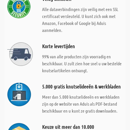
Alle dataverbindingen zijn veilig met een SSL
certificaat versleuteld. U kunt zich ook met
Amazon, Facebook of Google bij Aduis
aanmelden.
Korte levertijden
99% van alle producten zijn voorradig en
beschikbaar. U zult zien hoe snel u uw bestelde
knutselartikelen ontvangt.
5.000 gratis knutselideeën & werkbladen
Meer dan 5.000 knutselideeën en werkbladen
zijn op de website van Aduis als PDF-bestand
beschikbaar en u kunt ze gratis downloaden.
Keuze uit meer dan 10.000