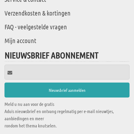
Verzendkosten & kortingen
FAQ - veelgestelde vragen
Mijn account
NIEUWSBRIEF ABONNEMENT
Meld u nu aan voor de gratis
Aduis nieuwsbrief en ontvang regelmatig per e-mail nieuwtjes,
aanbiedingen en meer
rondom het thema knutselen.