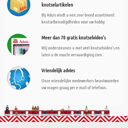
knutselartikelen
Bij Aduis vindt u een zeer breed assortiment
knutselbenodigdheden voor uw hobby.
Meer dan 70 gratis knutselvideo's
Wij ondersteunen u met veel knutselvideo's en
laten u de exacte vervaardiging zien.
Vriendelijk advies
Onze vriendelijke medewerkers beantwoorden
uw vragen graag per e-mail of telefoon.