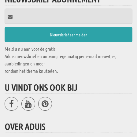
Meld u nu aan voor de gratis
Aduis nieuwsbrief en ontvang regelmatig per e-mail nieuwtjes,
aanbiedingen en meer
rondom het thema knutselen.
U VINDT ONS OOK BIJ
OVER ADUIS