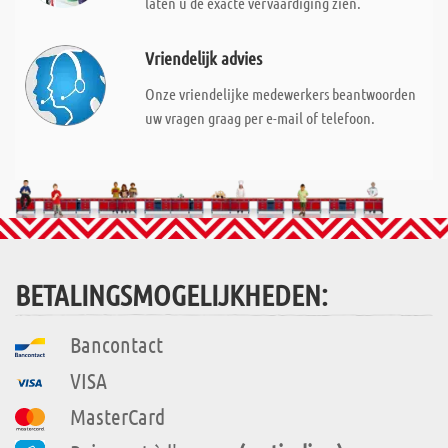
laten u de exacte vervaardiging zien.
Vriendelijk advies
Onze vriendelijke medewerkers beantwoorden
uw vragen graag per e-mail of telefoon.
BETALINGSMOGELIJKHEDEN:
Bancontact
VISA
MasterCard