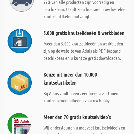
99% van alle producten zijn voorradig en
beschikbaar. U zult zien hoe snel u uw bestelde
knutselartikelen ontvangt.
5.000 gratis knutselideeën & werkbladen
Meer dan 5.000 knutselideeën en werkbladen
zijn op de website van Aduis als PDF-bestand
beschikbaar en u kunt ze gratis downloaden.
Keuze uit meer dan 10.000
knutselartikelen
Bij Aduis vindt u een zeer breed assortiment
knutselbenodigdheden voor uw hobby.
Meer dan 70 gratis knutselvideo's
Wij ondersteunen u met veel knutselvideo's en