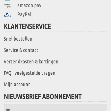
amazon pay
PayPal
KLANTENSERVICE
Snel-bestellen
Service & contact
Verzendkosten & kortingen
FAQ - veelgestelde vragen
Mijn account
NIEUWSBRIEF ABONNEMENT