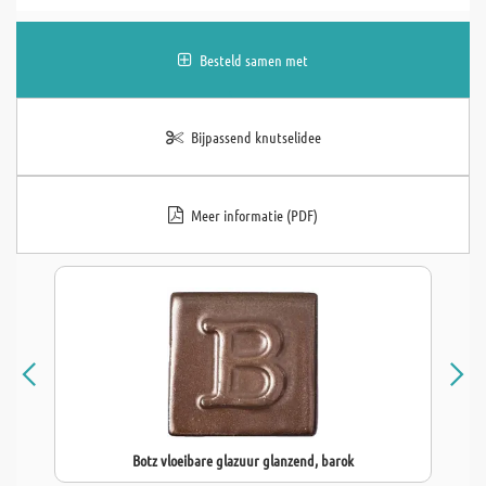
Besteld samen met
Bijpassend knutselidee
Meer informatie (PDF)
Botz vloeibare glazuur glanzend, barok