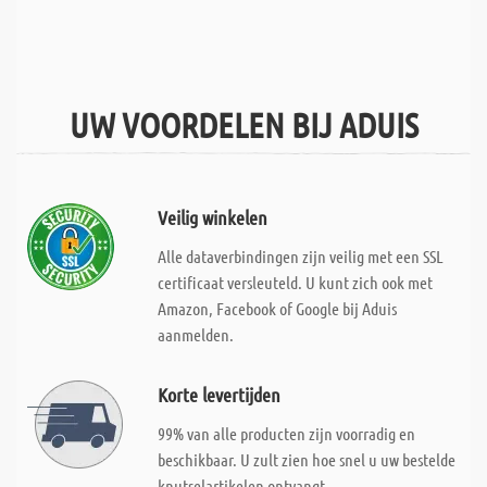
UW VOORDELEN BIJ ADUIS
Veilig winkelen
Alle dataverbindingen zijn veilig met een SSL
certificaat versleuteld. U kunt zich ook met
Amazon, Facebook of Google bij Aduis
aanmelden.
Korte levertijden
99% van alle producten zijn voorradig en
beschikbaar. U zult zien hoe snel u uw bestelde
knutselartikelen ontvangt.