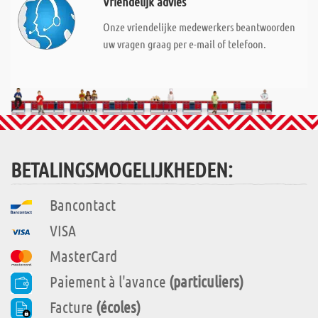
Vriendelijk advies
Onze vriendelijke medewerkers beantwoorden
uw vragen graag per e-mail of telefoon.
BETALINGSMOGELIJKHEDEN:
Bancontact
VISA
MasterCard
Paiement à l'avance
(particuliers)
Facture
(écoles)