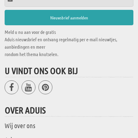
Meld u nu aan voor de gratis
Aduis nieuwsbrief en ontvang regelmatig per e-mail nieuwtjes,
aanbiedingen en meer
rondom het thema knutselen.
U VINDT ONS OOK BIJ
OVER ADUIS
Wij over ons