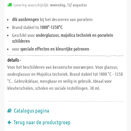
Levering waarschijnlijk:
woensdag, 12/ augustus
dik aanbrengen
bij het decoreren van porselein
Brand stabiel to
1000°-1250°C
Geschikt voor
onderglazuur, majolica techniek en porselein
schilderen
voor
speciale effecten en kleurrijke patronen
details -
Voor het beschilderen van keramische voorwerpen. Voor glazuur,
onderglazuur en Majolica techniek. Brand stabiel tot 1000 °C - 1250
°C.. Gebruiksklaar, mengbaar en veilig in gebruik. Ideaal voor
kleuterscholen, scholen en sociale instellingen. 30 ml.
Catalogus pagina
Terug naar de productgroep