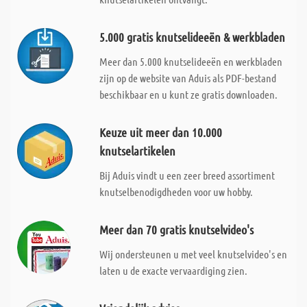
5.000 gratis knutselideeën & werkbladen
Meer dan 5.000 knutselideeën en werkbladen
zijn op de website van Aduis als PDF-bestand
beschikbaar en u kunt ze gratis downloaden.
Keuze uit meer dan 10.000
knutselartikelen
Bij Aduis vindt u een zeer breed assortiment
knutselbenodigdheden voor uw hobby.
Meer dan 70 gratis knutselvideo's
Wij ondersteunen u met veel knutselvideo's en
laten u de exacte vervaardiging zien.