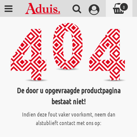
0
De door u opgevraagde productpagina
bestaat niet!
Indien deze fout vaker voorkomt, neem dan
alstublieft contact met ons op: