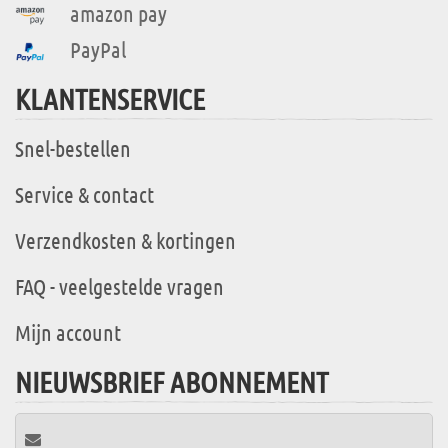
amazon pay
PayPal
KLANTENSERVICE
Snel-bestellen
Service & contact
Verzendkosten & kortingen
FAQ - veelgestelde vragen
Mijn account
NIEUWSBRIEF ABONNEMENT