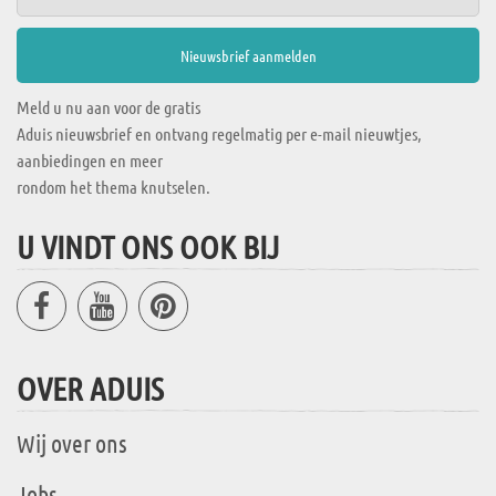
Meld u nu aan voor de gratis
Aduis nieuwsbrief en ontvang regelmatig per e-mail nieuwtjes,
aanbiedingen en meer
rondom het thema knutselen.
U VINDT ONS OOK BIJ
OVER ADUIS
Wij over ons
Jobs