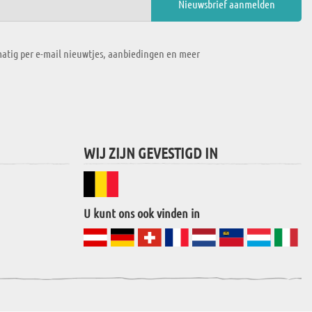
atig per e-mail nieuwtjes, aanbiedingen en meer
WIJ ZIJN GEVESTIGD IN
U kunt ons ook vinden in