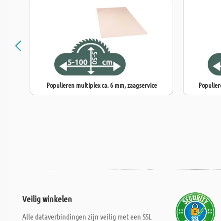
Populieren multiplex ca. 6 mm, zaagservice
Populier
Veilig winkelen
Alle dataverbindingen zijn veilig met een SSL