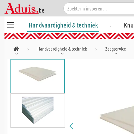
.
Handvaardigheid & techniek
Knu
Handvaardigheid & techniek
Zaagservice