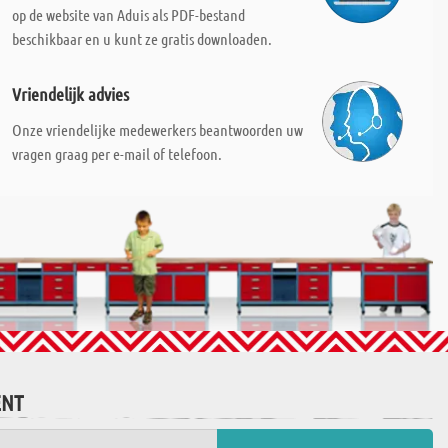
op de website van Aduis als PDF-bestand
beschikbaar en u kunt ze gratis downloaden.
Vriendelijk advies
Onze vriendelijke medewerkers beantwoorden uw
vragen graag per e-mail of telefoon.
ENT