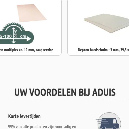
en multiplex ca. 10 mm, zaagservice
Depron hardschuim - 3 mm, 39,5 x
UW VOORDELEN BIJ ADUIS
Korte levertijden
99% van alle producten zijn voorradig en