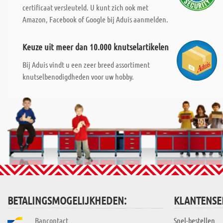
certificaat versleuteld. U kunt zich ook met
Amazon, Facebook of Google bij Aduis aanmelden.
Keuze uit meer dan 10.000 knutselartikelen
Bij Aduis vindt u een zeer breed assortiment
knutselbenodigdheden voor uw hobby.
BETALINGSMOGELIJKHEDEN:
KLANTENSE
Bancontact
Snel-bestellen