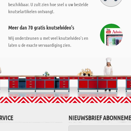
beschikbaar. U zult zien hoe snel u uw bestelde
knutselartikelen ontvangt.
Meer dan 70 gratis knutselvideo's
Wij ondersteunen u met veel knutselvideo's en
laten u de exacte vervaardiging zien.
RVICE
NIEUWSBRIEF ABONNEM