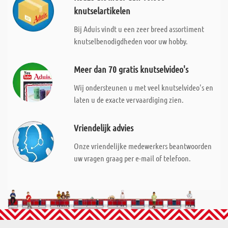
knutselartikelen
Bij Aduis vindt u een zeer breed assortiment
knutselbenodigdheden voor uw hobby.
Meer dan 70 gratis knutselvideo's
Wij ondersteunen u met veel knutselvideo's en
laten u de exacte vervaardiging zien.
Vriendelijk advies
Onze vriendelijke medewerkers beantwoorden
uw vragen graag per e-mail of telefoon.