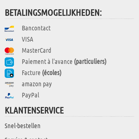
BETALINGSMOGELIJKHEDEN:
Bancontact
VISA
MasterCard
Paiement à l'avance
(particuliers)
Facture
(écoles)
amazon pay
PayPal
KLANTENSERVICE
Snel-bestellen