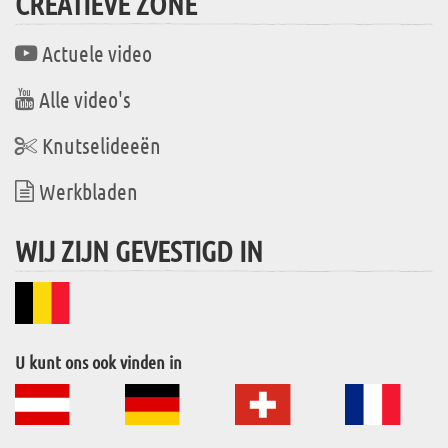
CREATIEVE ZONE
Actuele video
Alle video's
Knutselideeën
Werkbladen
WIJ ZIJN GEVESTIGD IN
U kunt ons ook vinden in