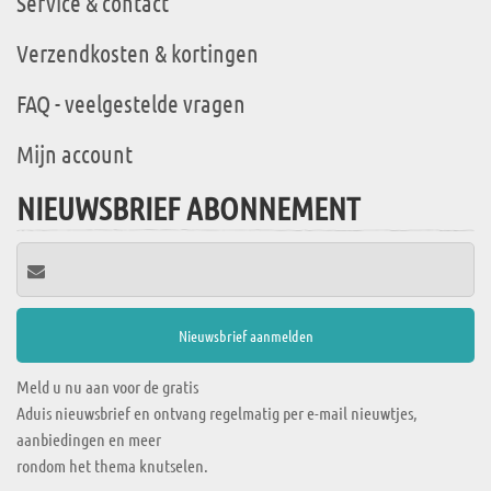
Service & contact
Verzendkosten & kortingen
FAQ - veelgestelde vragen
Mijn account
NIEUWSBRIEF ABONNEMENT
Meld u nu aan voor de gratis
Aduis nieuwsbrief en ontvang regelmatig per e-mail nieuwtjes,
aanbiedingen en meer
rondom het thema knutselen.