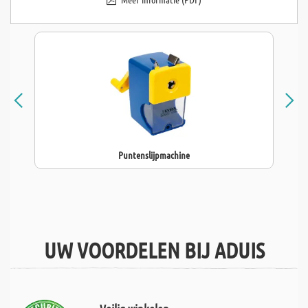
Puntenslijpmachine
UW VOORDELEN BIJ ADUIS