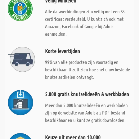
Veilig winkelen
Alle dataverbindingen zijn veilig met een SSL
certificaat versleuteld. U kunt zich ook met
Amazon, Facebook of Google bij Aduis
aanmelden.
Korte levertijden
99% van alle producten zijn voorradig en
beschikbaar. U zult zien hoe snel u uw bestelde
knutselartikelen ontvangt.
5.000 gratis knutselideeën & werkbladen
Meer dan 5.000 knutselideeën en werkbladen
zijn op de website van Aduis als PDF-bestand
beschikbaar en u kunt ze gratis downloaden.
Keuze uit meer dan 10.000