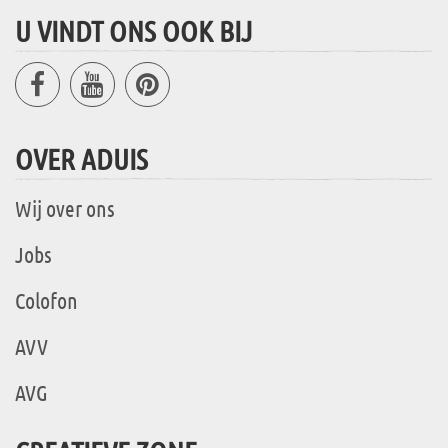
U VINDT ONS OOK BIJ
OVER ADUIS
Wij over ons
Jobs
Colofon
AVV
AVG