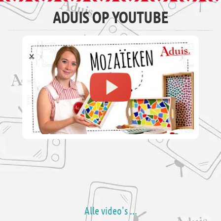
ADUIS OP YOUTUBE
Alle video's ...