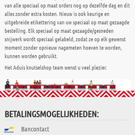
van alle speciaal op maat orders nog op dezelfde dag en dit
alles zonder extra kosten. Nieuw is ook keurige en
uitgebreide etikettering van uw speciaal op maat gezaagde
bestelling. Elk speciaal op maat gezaagde/gesneden
snijwerk wordt speciaal gelabeld, zodat ze op elk gewenst
moment zonder opnieuw nagemeten hoeven te worden,
kunnen worden gebruikt.
Het Aduis knutselshop team wenst u veel plezier.
BETALINGSMOGELIJKHEDEN:
Bancontact