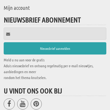
Mijn account
NIEUWSBRIEF ABONNEMENT
Meld u nu aan voor de gratis
Aduis nieuwsbrief en ontvang regelmatig per e-mail nieuwtjes,
aanbiedingen en meer
rondom het thema knutselen.
U VINDT ONS OOK BIJ