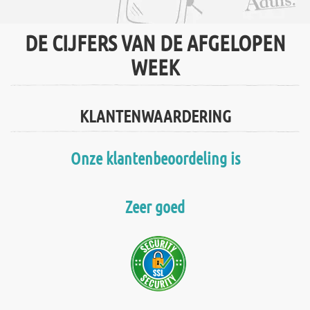
DE CIJFERS VAN DE AFGELOPEN
WEEK
KLANTENWAARDERING
Onze klantenbeoordeling is
Zeer goed