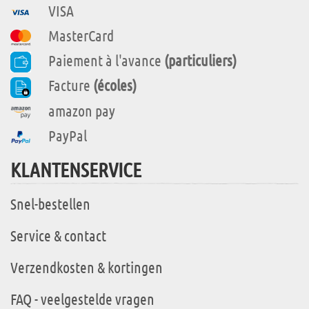
VISA
MasterCard
Paiement à l'avance
(particuliers)
Facture
(écoles)
amazon pay
PayPal
KLANTENSERVICE
Snel-bestellen
Service & contact
Verzendkosten & kortingen
FAQ - veelgestelde vragen