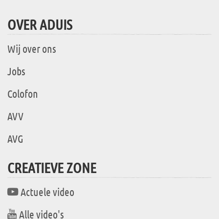
OVER ADUIS
Wij over ons
Jobs
Colofon
AVV
AVG
CREATIEVE ZONE
Actuele video
Alle video's