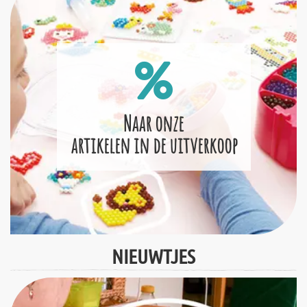
Naar onze
artikelen in de uitverkoop
NIEUWTJES