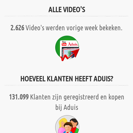
ALLE VIDEO'S
2.626
Video's werden vorige week bekeken.
HOEVEEL KLANTEN HEEFT ADUIS?
131.099
Klanten zijn geregistreerd en kopen
bij Aduis