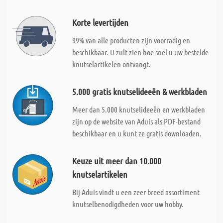
Korte levertijden
99% van alle producten zijn voorradig en
beschikbaar. U zult zien hoe snel u uw bestelde
knutselartikelen ontvangt.
5.000 gratis knutselideeën & werkbladen
Meer dan 5.000 knutselideeën en werkbladen
zijn op de website van Aduis als PDF-bestand
beschikbaar en u kunt ze gratis downloaden.
Keuze uit meer dan 10.000
knutselartikelen
Bij Aduis vindt u een zeer breed assortiment
knutselbenodigdheden voor uw hobby.