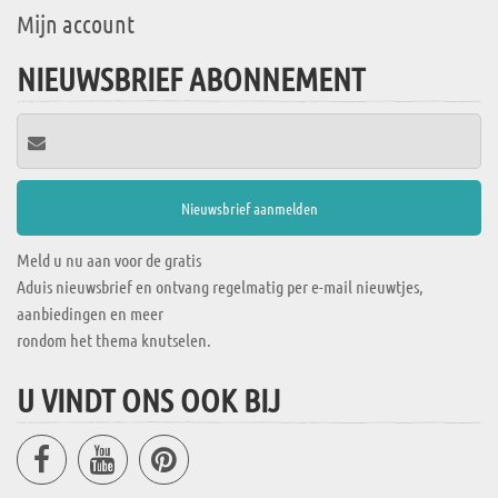
Mijn account
NIEUWSBRIEF ABONNEMENT
Meld u nu aan voor de gratis
Aduis nieuwsbrief en ontvang regelmatig per e-mail nieuwtjes,
aanbiedingen en meer
rondom het thema knutselen.
U VINDT ONS OOK BIJ