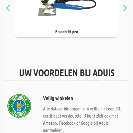
Brandstift pen
UW VOORDELEN BIJ ADUIS
Veilig winkelen
Alle dataverbindingen zijn veilig met een SSL
certificaat versleuteld. U kunt zich ook met
Amazon, Facebook of Google bij Aduis
aanmelden.