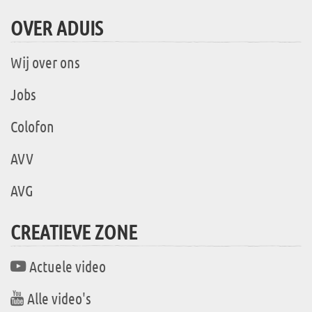
OVER ADUIS
Wij over ons
Jobs
Colofon
AVV
AVG
CREATIEVE ZONE
Actuele video
Alle video's