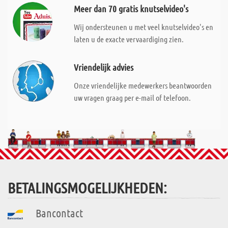
Meer dan 70 gratis knutselvideo's
Wij ondersteunen u met veel knutselvideo's en
laten u de exacte vervaardiging zien.
Vriendelijk advies
Onze vriendelijke medewerkers beantwoorden
uw vragen graag per e-mail of telefoon.
BETALINGSMOGELIJKHEDEN:
Bancontact