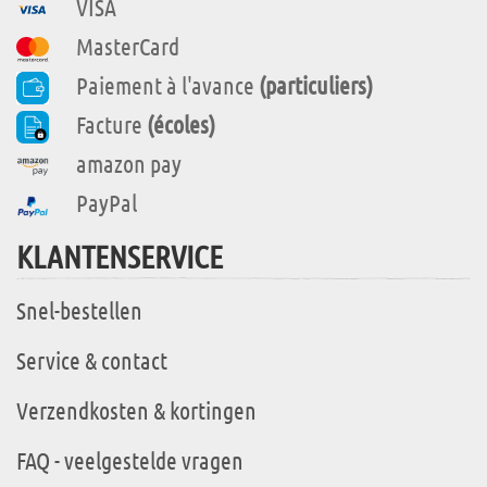
VISA
MasterCard
Paiement à l'avance
(particuliers)
Facture
(écoles)
amazon pay
PayPal
KLANTENSERVICE
Snel-bestellen
Service & contact
Verzendkosten & kortingen
FAQ - veelgestelde vragen