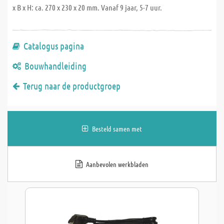
x B x H: ca. 270 x 230 x 20 mm. Vanaf 9 jaar, 5-7 uur.
Catalogus pagina
Bouwhandleiding
Terug naar de productgroep
Besteld samen met
Aanbevolen werkbladen