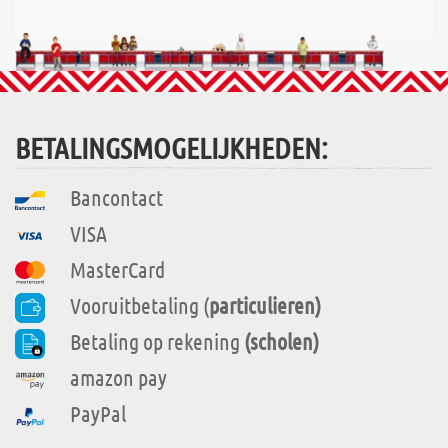
BETALINGSMOGELIJKHEDEN:
Bancontact
VISA
MasterCard
Vooruitbetaling (
particulieren)
Betaling op rekening
(scholen)
amazon pay
PayPal