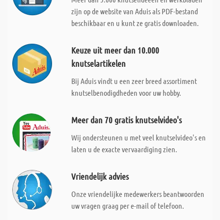
zijn op de website van Aduis als PDF-bestand
beschikbaar en u kunt ze gratis downloaden.
Keuze uit meer dan 10.000
knutselartikelen
Bij Aduis vindt u een zeer breed assortiment
knutselbenodigdheden voor uw hobby.
Meer dan 70 gratis knutselvideo's
Wij ondersteunen u met veel knutselvideo's en
laten u de exacte vervaardiging zien.
Vriendelijk advies
Onze vriendelijke medewerkers beantwoorden
uw vragen graag per e-mail of telefoon.