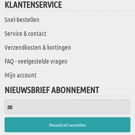
KLANTENSERVICE
Snel-bestellen
Service & contact
Verzendkosten & kortingen
FAQ - veelgestelde vragen
Mijn account
NIEUWSBRIEF ABONNEMENT