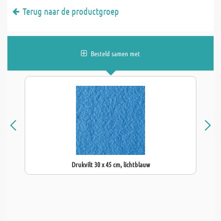
Terug naar de productgroep
Besteld samen met
Drukvilt 30 x 45 cm, lichtblauw