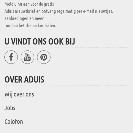
Meld u nu aan voor de gratis
Aduis nieuwsbrief en ontvang regelmatig per e-mail nieuwtjes,
aanbiedingen en meer
rondom het thema knutselen.
U VINDT ONS OOK BIJ
OVER ADUIS
Wij over ons
Jobs
Colofon