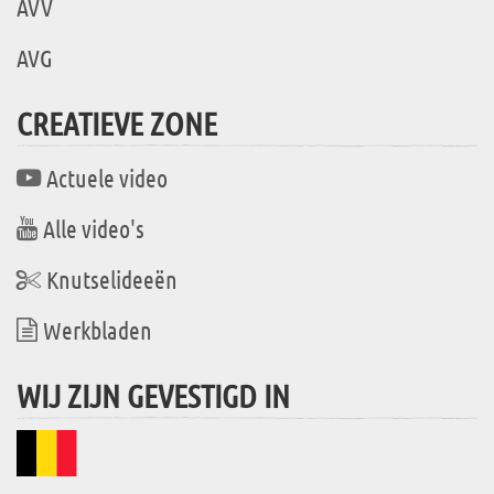
AVV
AVG
CREATIEVE ZONE
Actuele video
Alle video's
Knutselideeën
Werkbladen
WIJ ZIJN GEVESTIGD IN