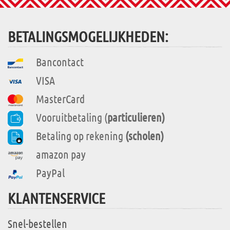
BETALINGSMOGELIJKHEDEN:
Bancontact
VISA
MasterCard
Vooruitbetaling (
particulieren)
Betaling op rekening
(scholen)
amazon pay
PayPal
KLANTENSERVICE
Snel-bestellen