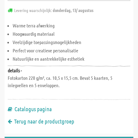
Levering waarschijnlijk:
donderdag, 13/ augustus
Warme terra afwerking
Hoogwaardig materiaal
Veelzijdige toepassingsmogelijkheden
Perfect voor creatieve personalisatie
Natuurlijke en aantrekkelijke esthetiek
details -
Fotokarton 220 g/m², ca. 10,5 x 15,5 cm. Bevat 5 kaarten, 5
inlegvellen en 5 enveloppen.
Catalogus pagina
Terug naar de productgroep