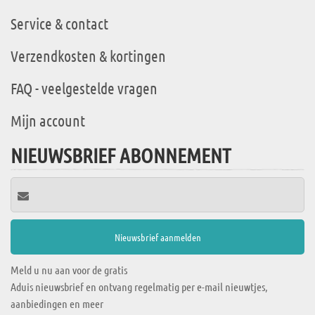
Service & contact
Verzendkosten & kortingen
FAQ - veelgestelde vragen
Mijn account
NIEUWSBRIEF ABONNEMENT
Meld u nu aan voor de gratis
Aduis nieuwsbrief en ontvang regelmatig per e-mail nieuwtjes,
aanbiedingen en meer