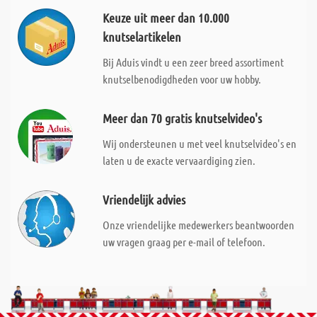
Keuze uit meer dan 10.000
knutselartikelen
Bij Aduis vindt u een zeer breed assortiment
knutselbenodigdheden voor uw hobby.
Meer dan 70 gratis knutselvideo's
Wij ondersteunen u met veel knutselvideo's en
laten u de exacte vervaardiging zien.
Vriendelijk advies
Onze vriendelijke medewerkers beantwoorden
uw vragen graag per e-mail of telefoon.