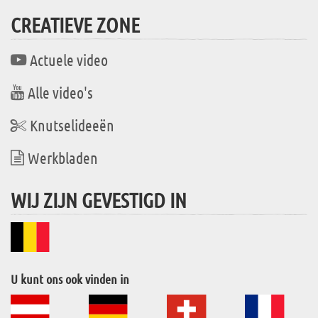
CREATIEVE ZONE
Actuele video
Alle video's
Knutselideeën
Werkbladen
WIJ ZIJN GEVESTIGD IN
U kunt ons ook vinden in