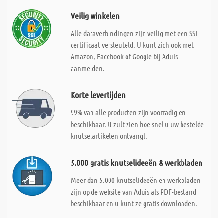
Veilig winkelen
Alle dataverbindingen zijn veilig met een SSL
certificaat versleuteld. U kunt zich ook met
Amazon, Facebook of Google bij Aduis
aanmelden.
Korte levertijden
99% van alle producten zijn voorradig en
beschikbaar. U zult zien hoe snel u uw bestelde
knutselartikelen ontvangt.
5.000 gratis knutselideeën & werkbladen
Meer dan 5.000 knutselideeën en werkbladen
zijn op de website van Aduis als PDF-bestand
beschikbaar en u kunt ze gratis downloaden.