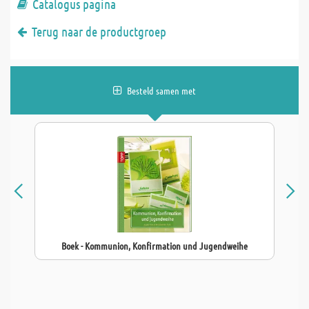
Catalogus pagina
Terug naar de productgroep
Besteld samen met
Boek - Kommunion, Konfirmation und Jugendweihe