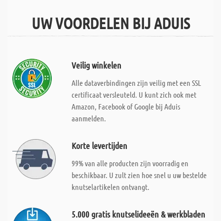
UW VOORDELEN BIJ ADUIS
Veilig winkelen
Alle dataverbindingen zijn veilig met een SSL
certificaat versleuteld. U kunt zich ook met
Amazon, Facebook of Google bij Aduis
aanmelden.
Korte levertijden
99% van alle producten zijn voorradig en
beschikbaar. U zult zien hoe snel u uw bestelde
knutselartikelen ontvangt.
5.000 gratis knutselideeën & werkbladen