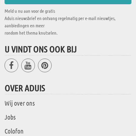
Meld u nu aan voor de gratis
Aduis nieuwsbrief en ontvang regelmatig per e-mail nieuwtjes,
aanbiedingen en meer
rondom het thema knutselen.
U VINDT ONS OOK BIJ
OVER ADUIS
Wij over ons
Jobs
Colofon