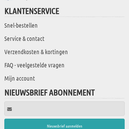
KLANTENSERVICE
Snel-bestellen
Service & contact
Verzendkosten & kortingen
FAQ - veelgestelde vragen
Mijn account
NIEUWSBRIEF ABONNEMENT