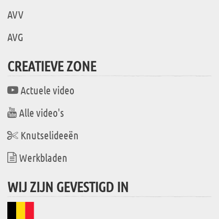
AVV
AVG
CREATIEVE ZONE
Actuele video
Alle video's
Knutselideeën
Werkbladen
WIJ ZIJN GEVESTIGD IN