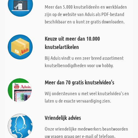
Meer dan 5.000 knutselideeën en werkbladen
zijn op de website van Aduis als PDF-bestand
beschikbaar en u kunt ze gratis downloaden.
Keuze uit meer dan 10.000
knutselartikelen
Bij Aduis vindt u een zeer breed assortiment
knutselbenodigdheden voor uw hobby.
Meer dan 70 gratis knutselvideo's
Wij ondersteunen u met veel knutselvideo's en
laten u de exacte vervaardiging zien.
Vriendelijk advies
Onze vriendelijke medewerkers beantwoorden
uw vragen graag per e-mail of telefoon.