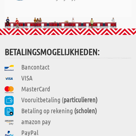
BETALINGSMOGELIJKHEDEN:
Bancontact
VISA
MasterCard
Vooruitbetaling (
particulieren)
Betaling op rekening
(scholen)
amazon pay
PayPal