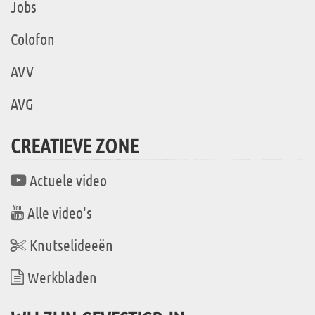
Jobs
Colofon
AVV
AVG
CREATIEVE ZONE
Actuele video
Alle video's
Knutselideeën
Werkbladen