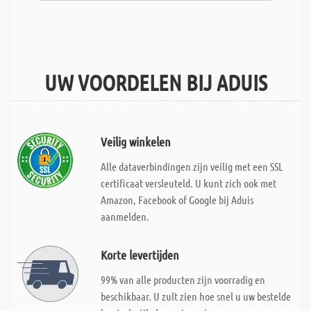
UW VOORDELEN BIJ ADUIS
Veilig winkelen
Alle dataverbindingen zijn veilig met een SSL
certificaat versleuteld. U kunt zich ook met
Amazon, Facebook of Google bij Aduis
aanmelden.
Korte levertijden
99% van alle producten zijn voorradig en
beschikbaar. U zult zien hoe snel u uw bestelde