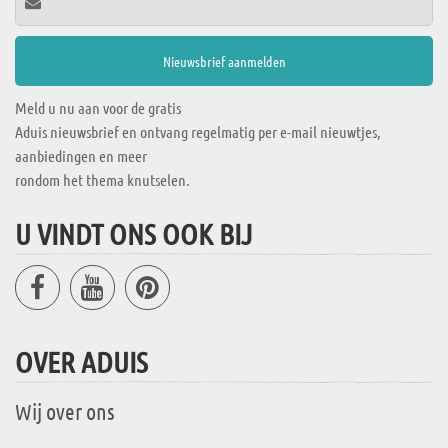
Meld u nu aan voor de gratis
Aduis nieuwsbrief en ontvang regelmatig per e-mail nieuwtjes,
aanbiedingen en meer
rondom het thema knutselen.
U VINDT ONS OOK BIJ
OVER ADUIS
Wij over ons