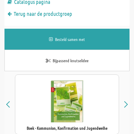
Catalogus pagina
Terug naar de productgroep
Besteld samen met
Bijpassend knutselidee
Boek - Kommunion, Konfirmation und Jugendweihe