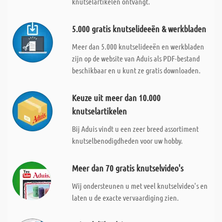
knutselartikelen ontvangt.
5.000 gratis knutselideeën & werkbladen
Meer dan 5.000 knutselideeën en werkbladen
zijn op de website van Aduis als PDF-bestand
beschikbaar en u kunt ze gratis downloaden.
Keuze uit meer dan 10.000
knutselartikelen
Bij Aduis vindt u een zeer breed assortiment
knutselbenodigdheden voor uw hobby.
Meer dan 70 gratis knutselvideo's
Wij ondersteunen u met veel knutselvideo's en
laten u de exacte vervaardiging zien.