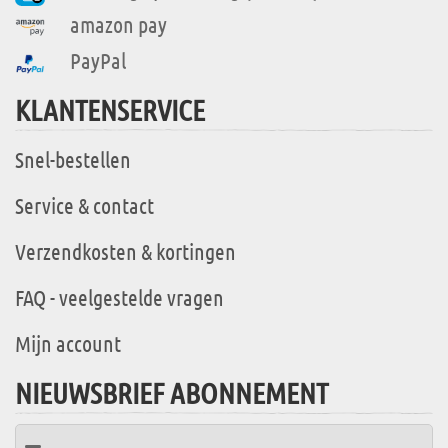
amazon pay
PayPal
KLANTENSERVICE
Snel-bestellen
Service & contact
Verzendkosten & kortingen
FAQ - veelgestelde vragen
Mijn account
NIEUWSBRIEF ABONNEMENT