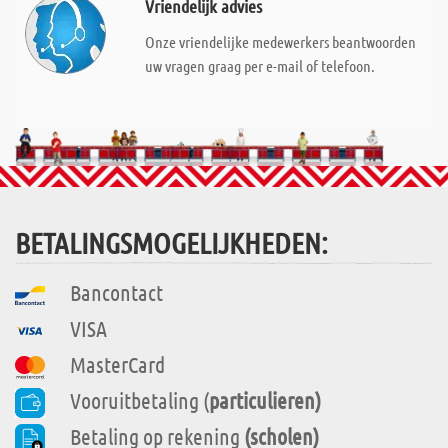
Vriendelijk advies
Onze vriendelijke medewerkers beantwoorden
uw vragen graag per e-mail of telefoon.
BETALINGSMOGELIJKHEDEN:
Bancontact
VISA
MasterCard
Vooruitbetaling (
particulieren)
Betaling op rekening
(scholen)