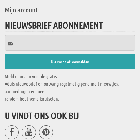
Mijn account
NIEUWSBRIEF ABONNEMENT
Meld u nu aan voor de gratis
Aduis nieuwsbrief en ontvang regelmatig per e-mail nieuwtjes,
aanbiedingen en meer
rondom het thema knutselen.
U VINDT ONS OOK BIJ