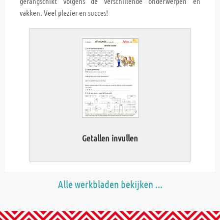
gerangschikt volgens de verschillende onderwerpen en
vakken. Veel plezier en succes!
Getallen invullen
Alle werkbladen bekijken ...