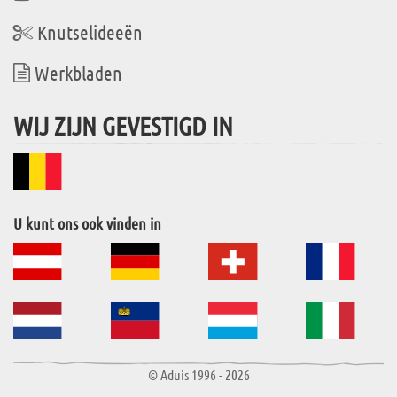
Knutselideeën
Werkbladen
WIJ ZIJN GEVESTIGD IN
U kunt ons ook vinden in
© Aduis 1996 - 2026