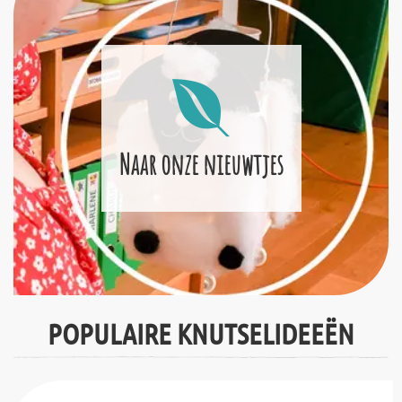
Naar onze nieuwtjes
POPULAIRE KNUTSELIDEEËN