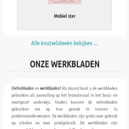
Mobiel ster
Alle knutselideeën bekijken ...
ONZE WERKBLADEN
Oefenbladen
en
werkbladen!
Als docent kunt u de werkbladen
gebruiken als aanvulling op het lesmateriaal in het basis- en
voortgezet onderwijs. Ouders kunnen de oefenbladen
gebruiken om op hun gemak te trainen in
probleemonderwerpen. De werkbladen zijn gratis voor gebruik
op scholen en voor privégebruik. De werkbladen zijn