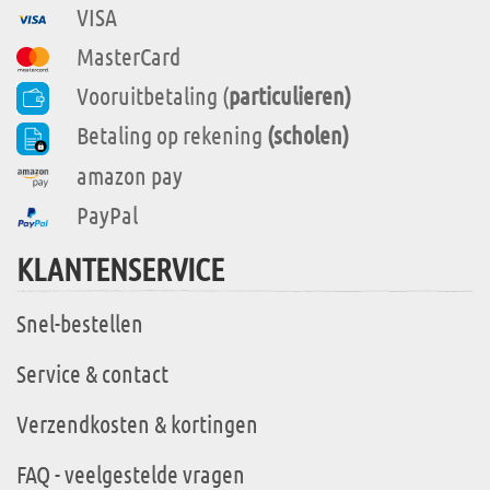
VISA
MasterCard
Vooruitbetaling (
particulieren)
Betaling op rekening
(scholen)
amazon pay
PayPal
KLANTENSERVICE
Snel-bestellen
Service & contact
Verzendkosten & kortingen
FAQ - veelgestelde vragen