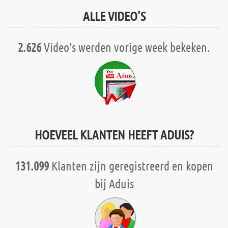
ALLE VIDEO'S
2.626
Video's werden vorige week bekeken.
HOEVEEL KLANTEN HEEFT ADUIS?
131.099
Klanten zijn geregistreerd en kopen
bij Aduis