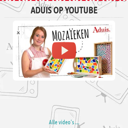
ADUIS OP YOUTUBE
Alle video's ...