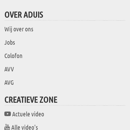
OVER ADUIS
Wij over ons
Jobs
Colofon
AVV
AVG
CREATIEVE ZONE
Actuele video
Alle video's