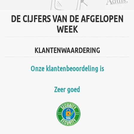
DE CIJFERS VAN DE AFGELOPEN
WEEK
KLANTENWAARDERING
Onze klantenbeoordeling is
Zeer goed