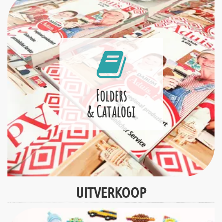
Folders
& Catalogi
UITVERKOOP