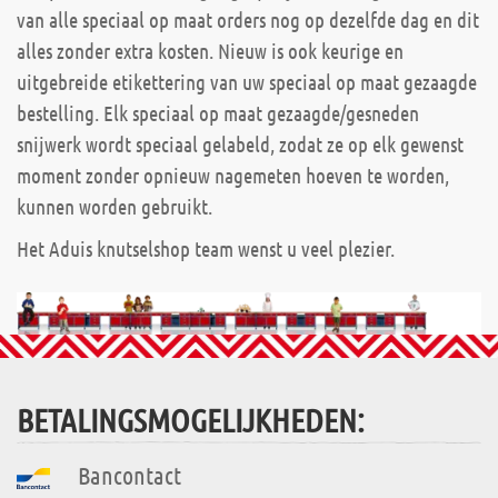
van alle speciaal op maat orders nog op dezelfde dag en dit
alles zonder extra kosten. Nieuw is ook keurige en
uitgebreide etikettering van uw speciaal op maat gezaagde
bestelling. Elk speciaal op maat gezaagde/gesneden
snijwerk wordt speciaal gelabeld, zodat ze op elk gewenst
moment zonder opnieuw nagemeten hoeven te worden,
kunnen worden gebruikt.
Het Aduis knutselshop team wenst u veel plezier.
BETALINGSMOGELIJKHEDEN:
Bancontact