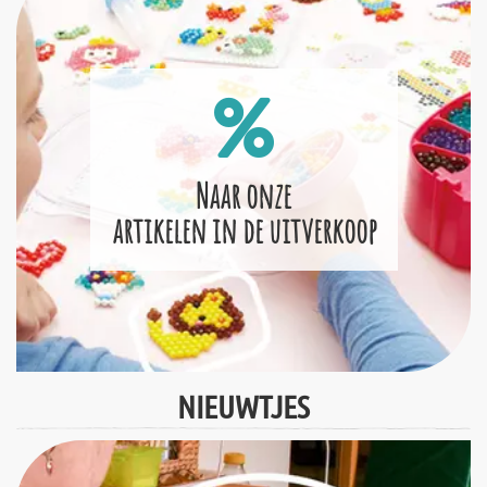
Naar onze
artikelen in de uitverkoop
NIEUWTJES