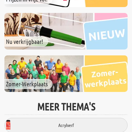
Nu verkrijgbaar!
Zomer-Werkplaats
MEER THEMA'S
Acrylverf