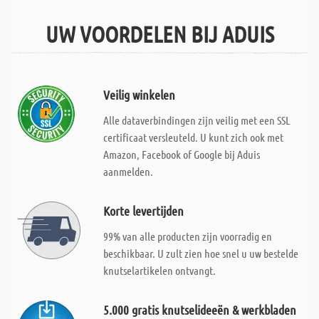
UW VOORDELEN BIJ ADUIS
Veilig winkelen
Alle dataverbindingen zijn veilig met een SSL
certificaat versleuteld. U kunt zich ook met
Amazon, Facebook of Google bij Aduis
aanmelden.
Korte levertijden
99% van alle producten zijn voorradig en
beschikbaar. U zult zien hoe snel u uw bestelde
knutselartikelen ontvangt.
5.000 gratis knutselideeën & werkbladen