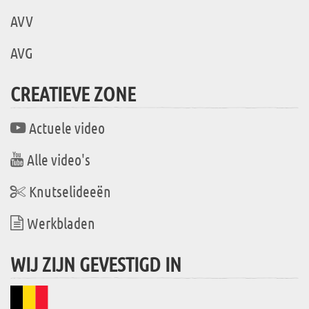
AVV
AVG
CREATIEVE ZONE
Actuele video
Alle video's
Knutselideeën
Werkbladen
WIJ ZIJN GEVESTIGD IN