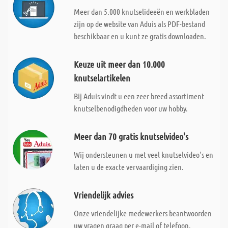
Meer dan 5.000 knutselideeën en werkbladen
zijn op de website van Aduis als PDF-bestand
beschikbaar en u kunt ze gratis downloaden.
Keuze uit meer dan 10.000
knutselartikelen
Bij Aduis vindt u een zeer breed assortiment
knutselbenodigdheden voor uw hobby.
Meer dan 70 gratis knutselvideo's
Wij ondersteunen u met veel knutselvideo's en
laten u de exacte vervaardiging zien.
Vriendelijk advies
Onze vriendelijke medewerkers beantwoorden
uw vragen graag per e-mail of telefoon.