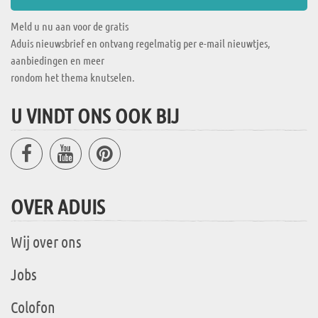
Meld u nu aan voor de gratis
Aduis nieuwsbrief en ontvang regelmatig per e-mail nieuwtjes,
aanbiedingen en meer
rondom het thema knutselen.
U VINDT ONS OOK BIJ
OVER ADUIS
Wij over ons
Jobs
Colofon