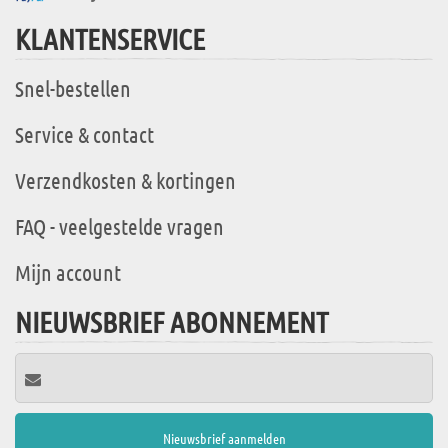
KLANTENSERVICE
Snel-bestellen
Service & contact
Verzendkosten & kortingen
FAQ - veelgestelde vragen
Mijn account
NIEUWSBRIEF ABONNEMENT