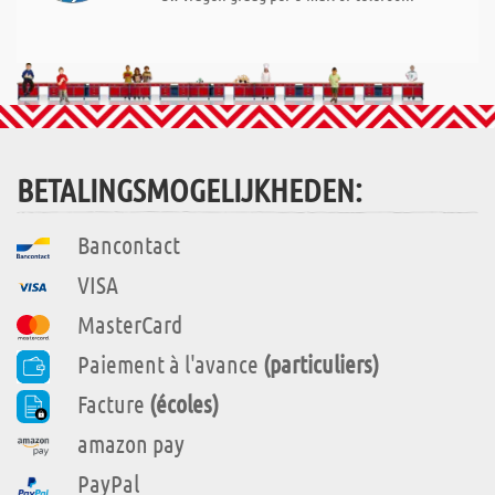
BETALINGSMOGELIJKHEDEN:
Bancontact
VISA
MasterCard
Paiement à l'avance
(particuliers)
Facture
(écoles)
amazon pay
PayPal