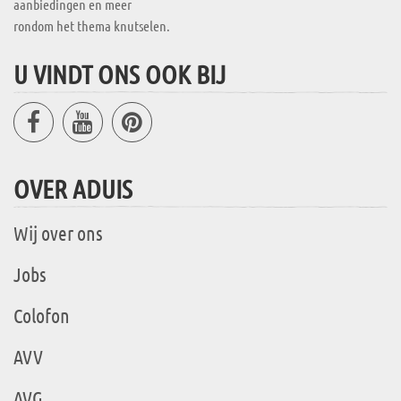
aanbiedingen en meer
rondom het thema knutselen.
U VINDT ONS OOK BIJ
OVER ADUIS
Wij over ons
Jobs
Colofon
AVV
AVG