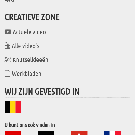
CREATIEVE ZONE
Actuele video
Alle video's
Knutselideeën
Werkbladen
WIJ ZIJN GEVESTIGD IN
U kunt ons ook vinden in