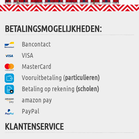
BETALINGSMOGELIJKHEDEN:
Bancontact
VISA
MasterCard
Vooruitbetaling (
particulieren)
Betaling op rekening
(scholen)
amazon pay
PayPal
KLANTENSERVICE