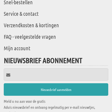
Snel-bestellen
Service & contact
Verzendkosten & kortingen
FAQ - veelgestelde vragen
Mijn account
NIEUWSBRIEF ABONNEMENT
Meld u nu aan voor de gratis
Aduis nieuwsbrief en ontvang regelmatig per e-mail nieuwtjes,