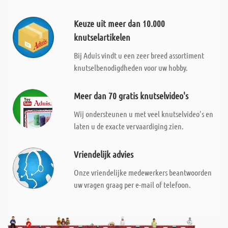
Keuze uit meer dan 10.000
knutselartikelen
Bij Aduis vindt u een zeer breed assortiment
knutselbenodigdheden voor uw hobby.
Meer dan 70 gratis knutselvideo's
Wij ondersteunen u met veel knutselvideo's en
laten u de exacte vervaardiging zien.
Vriendelijk advies
Onze vriendelijke medewerkers beantwoorden
uw vragen graag per e-mail of telefoon.