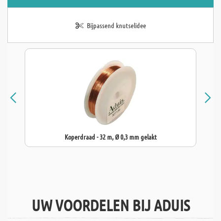
Bijpassend knutselidee
Koperdraad - 32 m, Ø 0,3 mm gelakt
UW VOORDELEN BIJ ADUIS