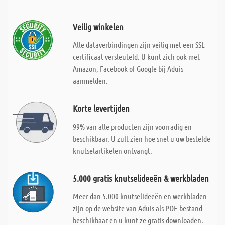
Veilig winkelen
Alle dataverbindingen zijn veilig met een SSL
certificaat versleuteld. U kunt zich ook met
Amazon, Facebook of Google bij Aduis
aanmelden.
Korte levertijden
99% van alle producten zijn voorradig en
beschikbaar. U zult zien hoe snel u uw bestelde
knutselartikelen ontvangt.
5.000 gratis knutselideeën & werkbladen
Meer dan 5.000 knutselideeën en werkbladen
zijn op de website van Aduis als PDF-bestand
beschikbaar en u kunt ze gratis downloaden.