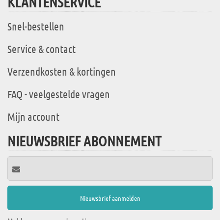
KLANTENSERVICE
Snel-bestellen
Service & contact
Verzendkosten & kortingen
FAQ - veelgestelde vragen
Mijn account
NIEUWSBRIEF ABONNEMENT