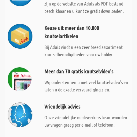
zijn op de website van Aduis als PDF-bestand
beschikbaar en u kunt ze gratis downloaden.
Keuze uit meer dan 10.000
knutselartikelen
Bij Aduis vindt u een zeer breed assortiment
knutselbenodigdheden voor uw hobby.
Meer dan 70 gratis knutselvideo's
Wij ondersteunen u met veel knutselvideo's en
laten u de exacte vervaardiging zien.
Vriendelijk advies
Onze vriendelijke medewerkers beantwoorden
uw vragen graag per e-mail of telefoon.