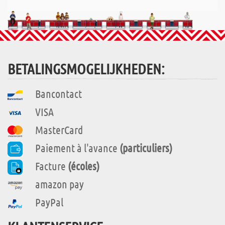
BETALINGSMOGELIJKHEDEN:
Bancontact
VISA
MasterCard
Paiement à l'avance
(particuliers)
Facture
(écoles)
amazon pay
PayPal