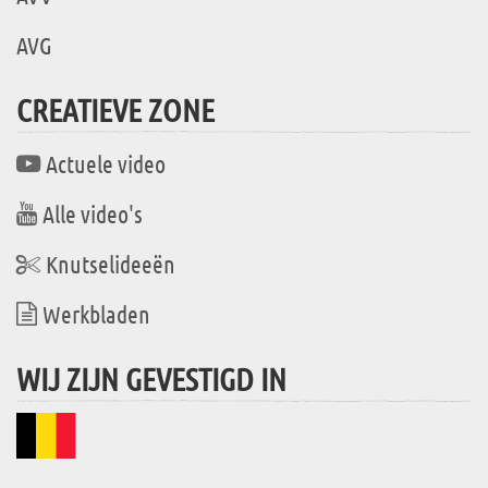
AVG
CREATIEVE ZONE
Actuele video
Alle video's
Knutselideeën
Werkbladen
WIJ ZIJN GEVESTIGD IN