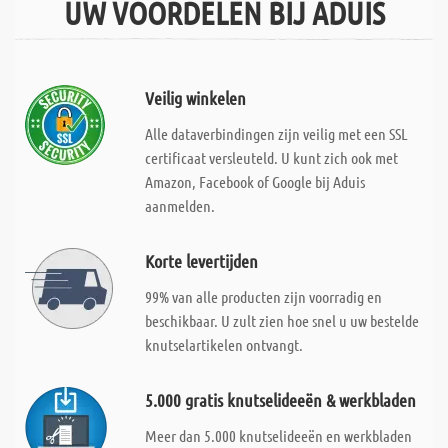
UW VOORDELEN BIJ ADUIS
Veilig winkelen
Alle dataverbindingen zijn veilig met een SSL
certificaat versleuteld. U kunt zich ook met
Amazon, Facebook of Google bij Aduis
aanmelden.
Korte levertijden
99% van alle producten zijn voorradig en
beschikbaar. U zult zien hoe snel u uw bestelde
knutselartikelen ontvangt.
5.000 gratis knutselideeën & werkbladen
Meer dan 5.000 knutselideeën en werkbladen