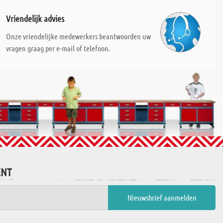
Vriendelijk advies
Onze vriendelijke medewerkers beantwoorden uw
vragen graag per e-mail of telefoon.
ENT