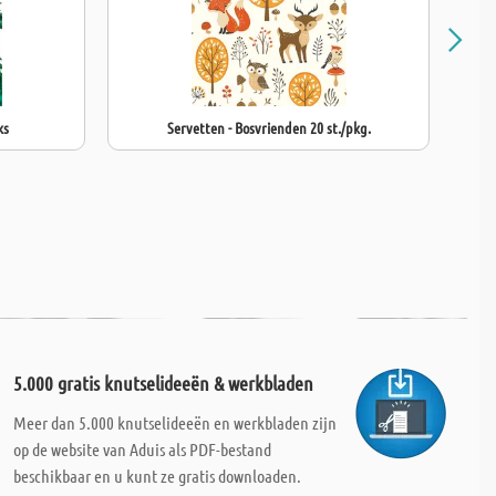
ks
Servetten - Bosvrienden 20 st./pkg.
5.000 gratis knutselideeën & werkbladen
Meer dan 5.000 knutselideeën en werkbladen zijn
op de website van Aduis als PDF-bestand
beschikbaar en u kunt ze gratis downloaden.