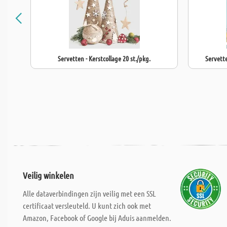
Servetten - Kerstcollage 20 st./pkg.
Servette
Veilig winkelen
Alle dataverbindingen zijn veilig met een SSL
certificaat versleuteld. U kunt zich ook met
Amazon, Facebook of Google bij Aduis aanmelden.