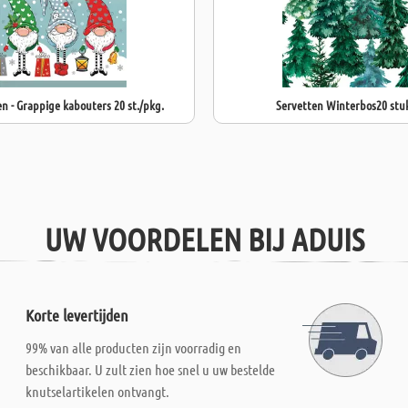
n - Grappige kabouters 20 st./pkg.
Servetten Winterbos20 stu
UW VOORDELEN BIJ ADUIS
Korte levertijden
99% van alle producten zijn voorradig en
beschikbaar. U zult zien hoe snel u uw bestelde
knutselartikelen ontvangt.