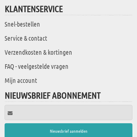
KLANTENSERVICE
Snel-bestellen
Service & contact
Verzendkosten & kortingen
FAQ - veelgestelde vragen
Mijn account
NIEUWSBRIEF ABONNEMENT