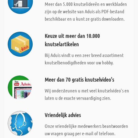
Meer dan 5.000 knutselideeën en werkbladen
zijn op de website van Aduis als PDF-bestand
beschikbaar en u kunt ze gratis downloaden.
Keuze uit meer dan 10.000
knutselartikelen
Bij Aduis vindt u een zeer breed assortiment
knutselbenodigdheden voor uw hobby.
Meer dan 70 gratis knutselvideo's
Wij ondersteunen u met veel knutselvideo's en
laten u de exacte vervaardiging zien.
Vriendelijk advies
Onze vriendelijke medewerkers beantwoorden
uw vragen graag per e-mail of telefoon.