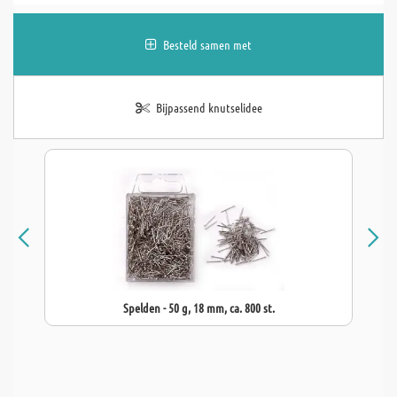
Besteld samen met
Bijpassend knutselidee
Spelden - 50 g, 18 mm, ca. 800 st.