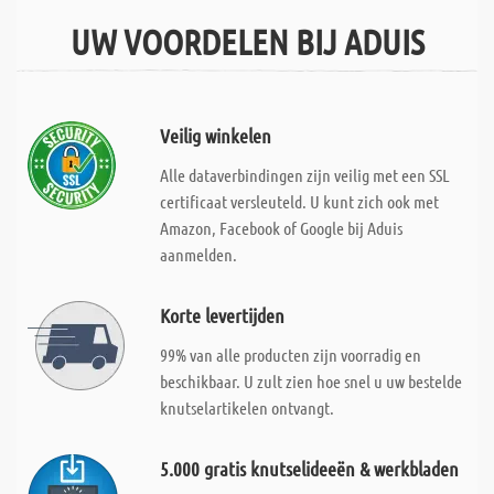
UW VOORDELEN BIJ ADUIS
Veilig winkelen
Alle dataverbindingen zijn veilig met een SSL
certificaat versleuteld. U kunt zich ook met
Amazon, Facebook of Google bij Aduis
aanmelden.
Korte levertijden
99% van alle producten zijn voorradig en
beschikbaar. U zult zien hoe snel u uw bestelde
knutselartikelen ontvangt.
5.000 gratis knutselideeën & werkbladen