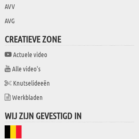
AVV
AVG
CREATIEVE ZONE
Actuele video
Alle video's
Knutselideeën
Werkbladen
WIJ ZIJN GEVESTIGD IN