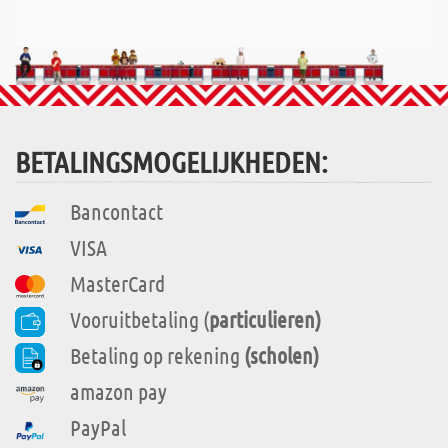
BETALINGSMOGELIJKHEDEN:
Bancontact
VISA
MasterCard
Vooruitbetaling (
particulieren)
Betaling op rekening
(scholen)
amazon pay
PayPal