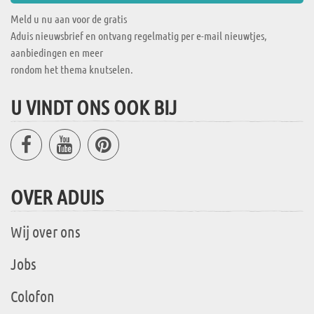
Meld u nu aan voor de gratis
Aduis nieuwsbrief en ontvang regelmatig per e-mail nieuwtjes,
aanbiedingen en meer
rondom het thema knutselen.
U VINDT ONS OOK BIJ
OVER ADUIS
Wij over ons
Jobs
Colofon