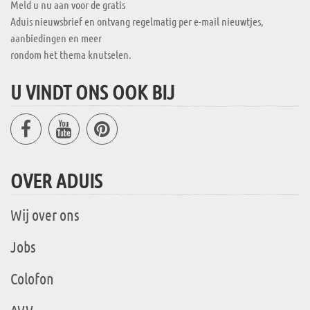
Meld u nu aan voor de gratis
Aduis nieuwsbrief en ontvang regelmatig per e-mail nieuwtjes,
aanbiedingen en meer
rondom het thema knutselen.
U VINDT ONS OOK BIJ
OVER ADUIS
Wij over ons
Jobs
Colofon