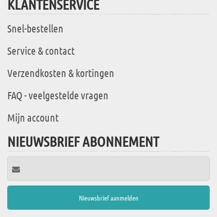
KLANTENSERVICE
Snel-bestellen
Service & contact
Verzendkosten & kortingen
FAQ - veelgestelde vragen
Mijn account
NIEUWSBRIEF ABONNEMENT