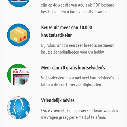
zijn op de website van Aduis als PDF-bestand
beschikbaar en u kunt ze gratis downloaden.
Keuze uit meer dan 10.000
knutselartikelen
Bij Aduis vindt u een zeer breed assortiment
knutselbenodigdheden voor uw hobby.
Meer dan 70 gratis knutselvideo's
Wij ondersteunen u met veel knutselvideo's en
laten u de exacte vervaardiging zien.
Vriendelijk advies
Onze vriendelijke medewerkers beantwoorden
uw vragen graag per e-mail of telefoon.