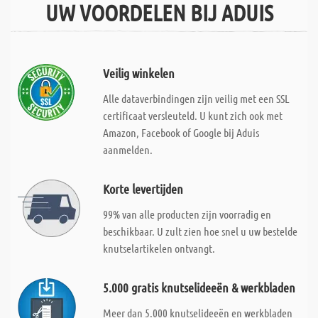
UW VOORDELEN BIJ ADUIS
Veilig winkelen
Alle dataverbindingen zijn veilig met een SSL
certificaat versleuteld. U kunt zich ook met
Amazon, Facebook of Google bij Aduis
aanmelden.
Korte levertijden
99% van alle producten zijn voorradig en
beschikbaar. U zult zien hoe snel u uw bestelde
knutselartikelen ontvangt.
5.000 gratis knutselideeën & werkbladen
Meer dan 5.000 knutselideeën en werkbladen