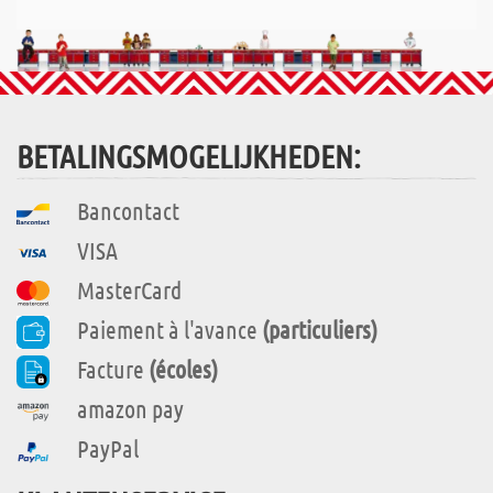
BETALINGSMOGELIJKHEDEN:
Bancontact
VISA
MasterCard
Paiement à l'avance
(particuliers)
Facture
(écoles)
amazon pay
PayPal