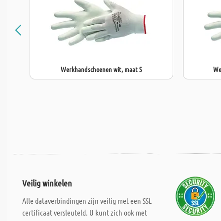
Werkhandschoenen wit, maat S
We
Veilig winkelen
Alle dataverbindingen zijn veilig met een SSL
certificaat versleuteld. U kunt zich ook met