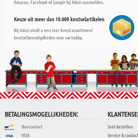
Amazon, Facebook of Google bij Aduis aanmelden.
Keuze uit meer dan 10.000 knutselartikelen
Bij Aduis vindt u een zeer breed assortiment
knutselbenodigdheden voor uw hobby.
BETALINGSMOGELIJKHEDEN:
KLANTENSE
Bancontact
Snel-bestellen
VISA
Service & contac