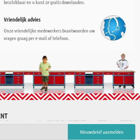
beschikbaar en u kunt ze gratis downloaden.
Vriendelijk advies
Onze vriendelijke medewerkers beantwoorden uw
vragen graag per e-mail of telefoon.
ENT