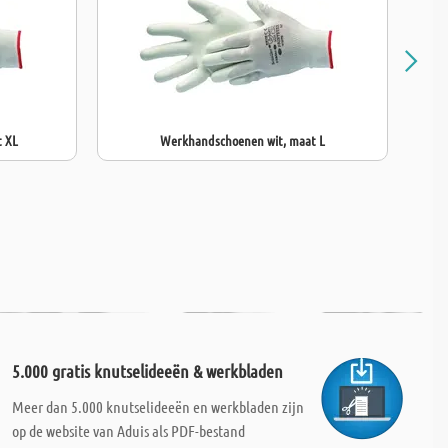
 XL
Werkhandschoenen wit, maat L
5.000 gratis knutselideeën & werkbladen
Meer dan 5.000 knutselideeën en werkbladen zijn
op de website van Aduis als PDF-bestand