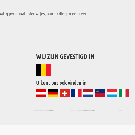
atig per e-mail nieuwtjes, aanbiedingen en meer
WIJ ZIJN GEVESTIGD IN
U kunt ons ook vinden in