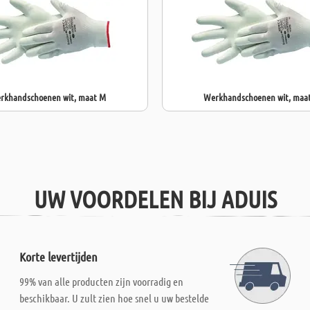
rkhandschoenen wit, maat M
Werkhandschoenen wit, maat
UW VOORDELEN BIJ ADUIS
Korte levertijden
99% van alle producten zijn voorradig en
beschikbaar. U zult zien hoe snel u uw bestelde