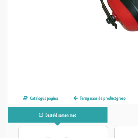
Catalogus pagina
Terug naar de productgroep
Besteld samen met