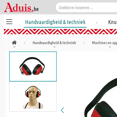
.
Handvaardigheid & techniek
Knu
Handvaardigheid & techniek
Machines en ap