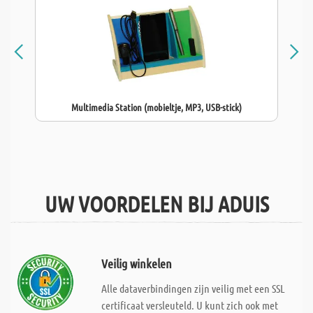
Multimedia Station (mobieltje, MP3, USB-stick)
UW VOORDELEN BIJ ADUIS
Veilig winkelen
Alle dataverbindingen zijn veilig met een SSL
certificaat versleuteld. U kunt zich ook met