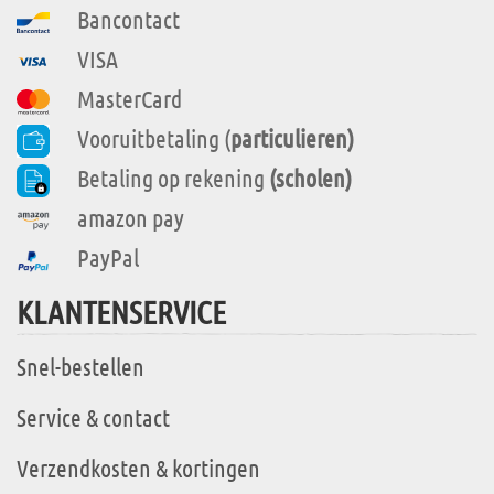
Bancontact
VISA
MasterCard
Vooruitbetaling (
particulieren)
Betaling op rekening
(scholen)
amazon pay
PayPal
KLANTENSERVICE
Snel-bestellen
Service & contact
Verzendkosten & kortingen