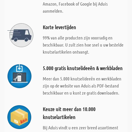
Amazon, Facebook of Google bij Aduis
aanmelden.
Korte levertijden
99% van alle producten zijn voorradig en
beschikbaar. U zult zien hoe snel u uw bestelde
knutselartikelen ontvangt.
5.000 gratis knutselideeën & werkbladen
Meer dan 5.000 knutselideeën en werkbladen
zijn op de website van Aduis als PDF-bestand
beschikbaar en u kunt ze gratis downloaden.
Keuze uit meer dan 10.000
knutselartikelen
Bij Aduis vindt u een zeer breed assortiment