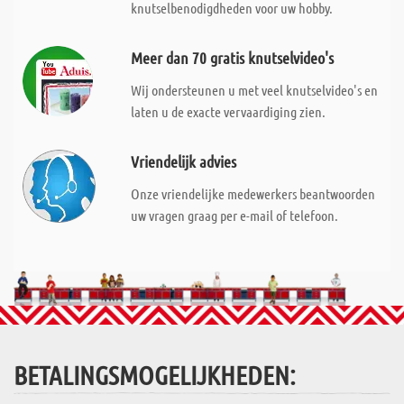
knutselbenodigdheden voor uw hobby.
Meer dan 70 gratis knutselvideo's
Wij ondersteunen u met veel knutselvideo's en
laten u de exacte vervaardiging zien.
Vriendelijk advies
Onze vriendelijke medewerkers beantwoorden
uw vragen graag per e-mail of telefoon.
BETALINGSMOGELIJKHEDEN: