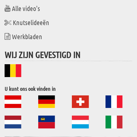
Alle video's
Knutselideeën
Werkbladen
WIJ ZIJN GEVESTIGD IN
U kunt ons ook vinden in