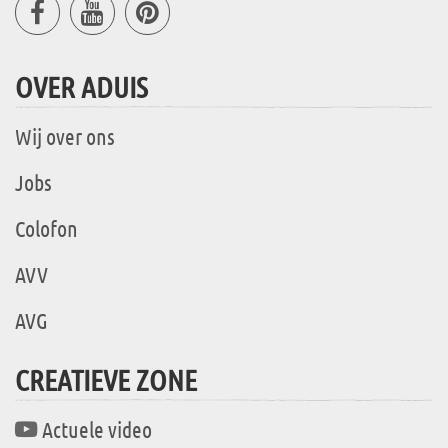
OVER ADUIS
Wij over ons
Jobs
Colofon
AVV
AVG
CREATIEVE ZONE
Actuele video