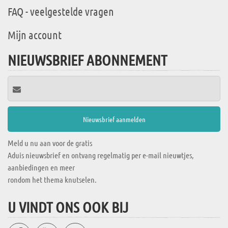
FAQ - veelgestelde vragen
Mijn account
NIEUWSBRIEF ABONNEMENT
Meld u nu aan voor de gratis
Aduis nieuwsbrief en ontvang regelmatig per e-mail nieuwtjes,
aanbiedingen en meer
rondom het thema knutselen.
U VINDT ONS OOK BIJ