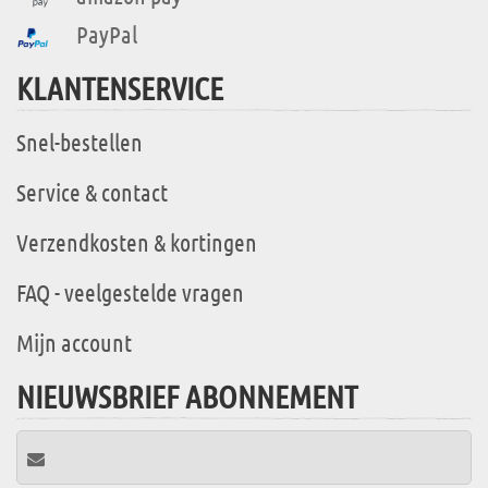
PayPal
KLANTENSERVICE
Snel-bestellen
Service & contact
Verzendkosten & kortingen
FAQ - veelgestelde vragen
Mijn account
NIEUWSBRIEF ABONNEMENT