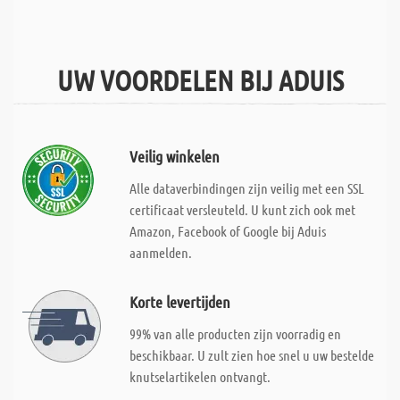
UW VOORDELEN BIJ ADUIS
Veilig winkelen
Alle dataverbindingen zijn veilig met een SSL
certificaat versleuteld. U kunt zich ook met
Amazon, Facebook of Google bij Aduis
aanmelden.
Korte levertijden
99% van alle producten zijn voorradig en
beschikbaar. U zult zien hoe snel u uw bestelde
knutselartikelen ontvangt.