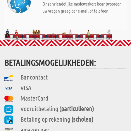
Onze vriendelijke medewerkers beantwoorden
uw vragen graag per e-mail of telefoon.
BETALINGSMOGELIJKHEDEN:
Bancontact
VISA
MasterCard
Vooruitbetaling (
particulieren)
Betaling op rekening
(scholen)
amazon pay