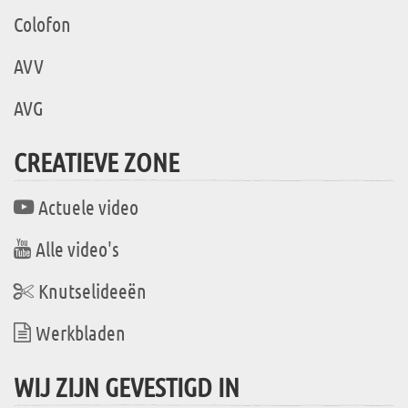
Colofon
AVV
AVG
CREATIEVE ZONE
Actuele video
Alle video's
Knutselideeën
Werkbladen
WIJ ZIJN GEVESTIGD IN