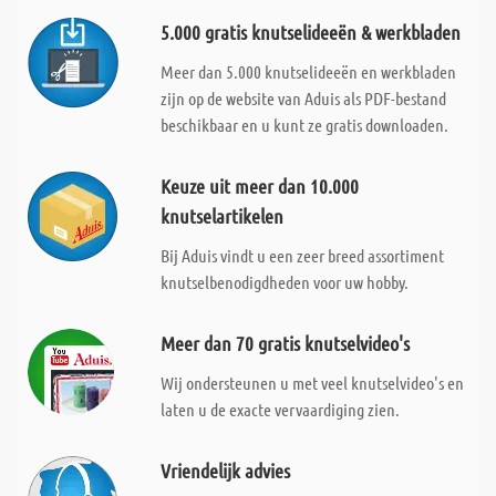
5.000 gratis knutselideeën & werkbladen
Meer dan 5.000 knutselideeën en werkbladen
zijn op de website van Aduis als PDF-bestand
beschikbaar en u kunt ze gratis downloaden.
Keuze uit meer dan 10.000
knutselartikelen
Bij Aduis vindt u een zeer breed assortiment
knutselbenodigdheden voor uw hobby.
Meer dan 70 gratis knutselvideo's
Wij ondersteunen u met veel knutselvideo's en
laten u de exacte vervaardiging zien.
Vriendelijk advies