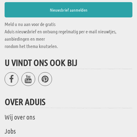
Meld u nu aan voor de gratis
Aduis nieuwsbrief en ontvang regelmatig per e-mail nieuwtjes,
aanbiedingen en meer
rondom het thema knutselen.
U VINDT ONS OOK BIJ
OVER ADUIS
Wij over ons
Jobs