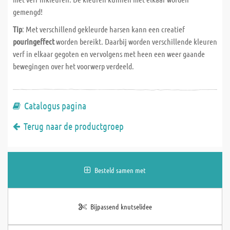
gemengd!
Tip
: Met verschillend gekleurde harsen kann een creatief
pouringeffect
worden bereikt. Daarbij worden verschillende kleuren
verf in elkaar gegoten en vervolgens met heen een weer gaande
bewegingen over het voorwerp verdeeld.
Catalogus pagina
Terug naar de productgroep
Besteld samen met
Bijpassend knutselidee