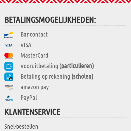
BETALINGSMOGELIJKHEDEN:
Bancontact
VISA
MasterCard
Vooruitbetaling (
particulieren)
Betaling op rekening
(scholen)
amazon pay
PayPal
KLANTENSERVICE
Snel-bestellen