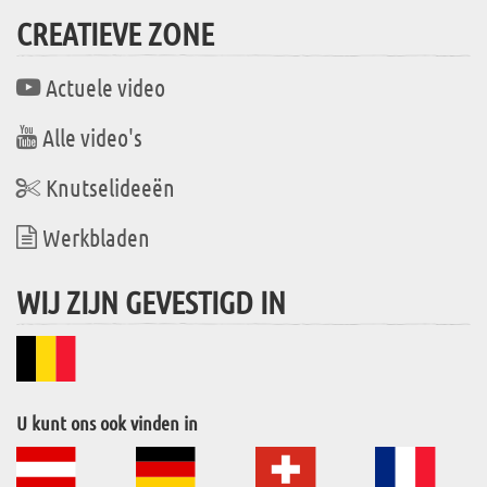
CREATIEVE ZONE
Actuele video
Alle video's
Knutselideeën
Werkbladen
WIJ ZIJN GEVESTIGD IN
U kunt ons ook vinden in