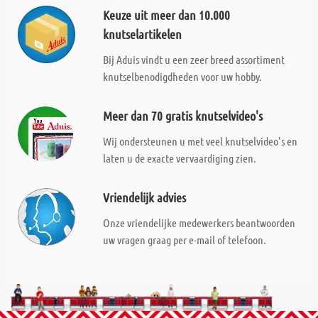
Keuze uit meer dan 10.000
knutselartikelen
Bij Aduis vindt u een zeer breed assortiment
knutselbenodigdheden voor uw hobby.
Meer dan 70 gratis knutselvideo's
Wij ondersteunen u met veel knutselvideo's en
laten u de exacte vervaardiging zien.
Vriendelijk advies
Onze vriendelijke medewerkers beantwoorden
uw vragen graag per e-mail of telefoon.