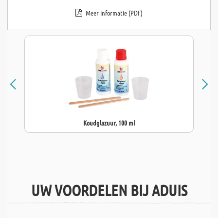
Meer informatie (PDF)
Koudglazuur, 100 ml
UW VOORDELEN BIJ ADUIS