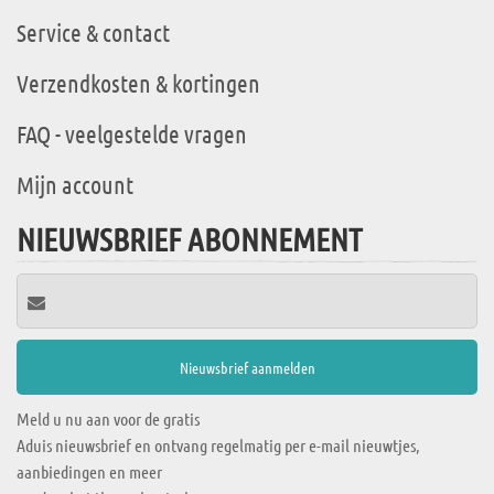
Service & contact
Verzendkosten & kortingen
FAQ - veelgestelde vragen
Mijn account
NIEUWSBRIEF ABONNEMENT
Meld u nu aan voor de gratis
Aduis nieuwsbrief en ontvang regelmatig per e-mail nieuwtjes,
aanbiedingen en meer