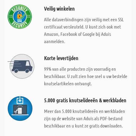
Veilig winkelen
Alle dataverbindingen zijn veilig met een SSL
certificaat versleuteld. U kunt zich ook met
Amazon, Facebook of Google bij Aduis
aanmelden.
Korte levertijden
99% van alle producten zijn voorradig en
beschikbaar. U zult zien hoe snel u uw bestelde
knutselartikelen ontvangt.
5.000 gratis knutselideeën & werkbladen
Meer dan 5.000 knutselideeën en werkbladen
zijn op de website van Aduis als PDF-bestand
beschikbaar en u kunt ze gratis downloaden.