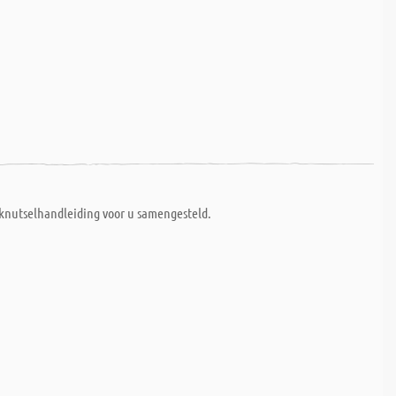
 knutselhandleiding voor u samengesteld.