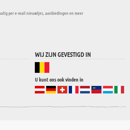
atig per e-mail nieuwtjes, aanbiedingen en meer
WIJ ZIJN GEVESTIGD IN
U kunt ons ook vinden in