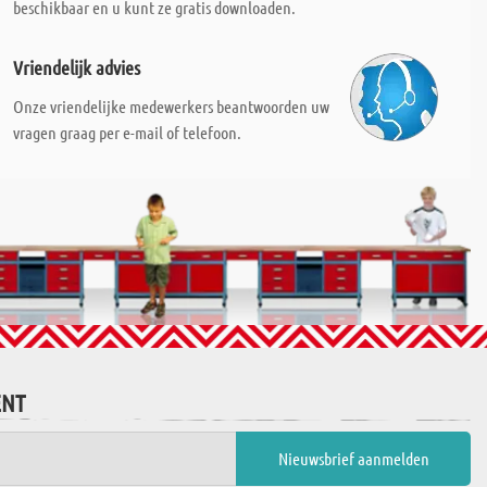
beschikbaar en u kunt ze gratis downloaden.
Vriendelijk advies
Onze vriendelijke medewerkers beantwoorden uw
vragen graag per e-mail of telefoon.
ENT