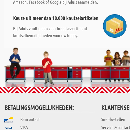
Amazon, Facebook of Google bij Aduis aanmelden.
Keuze uit meer dan 10.000 knutselartikelen
Bij Aduis vindt u een zeer breed assortiment
knutselbenodigdheden voor uw hobby.
BETALINGSMOGELIJKHEDEN:
KLANTENSE
Bancontact
Snel-bestellen
VISA
Service & contac