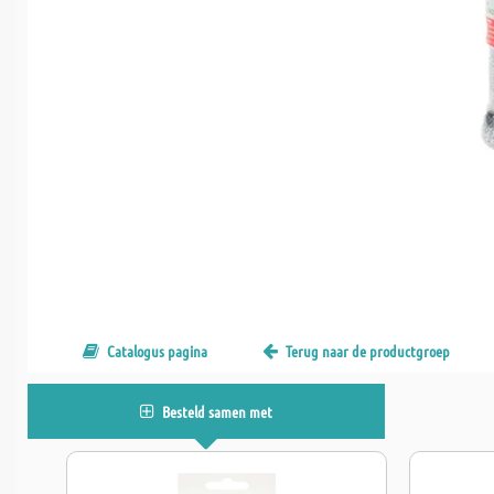
Catalogus pagina
Terug naar de productgroep
Besteld samen met