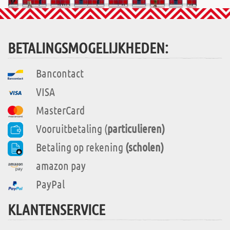
BETALINGSMOGELIJKHEDEN:
Bancontact
VISA
MasterCard
Vooruitbetaling (
particulieren)
Betaling op rekening
(scholen)
amazon pay
PayPal
KLANTENSERVICE