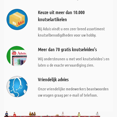
Keuze uit meer dan 10.000
knutselartikelen
Bij Aduis vindt u een zeer breed assortiment
knutselbenodigdheden voor uw hobby.
Meer dan 70 gratis knutselvideo's
Wij ondersteunen u met veel knutselvideo's en
laten u de exacte vervaardiging zien.
Vriendelijk advies
Onze vriendelijke medewerkers beantwoorden
uw vragen graag per e-mail of telefoon.