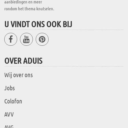
aanbiedingen en meer
rondom het thema knutselen.
U VINDT ONS OOK BIJ
OVER ADUIS
Wij over ons
Jobs
Colofon
AVV
AVG