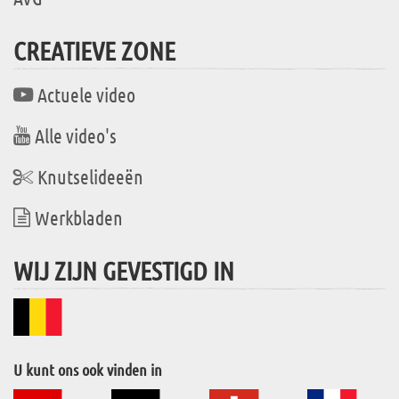
CREATIEVE ZONE
Actuele video
Alle video's
Knutselideeën
Werkbladen
WIJ ZIJN GEVESTIGD IN
U kunt ons ook vinden in