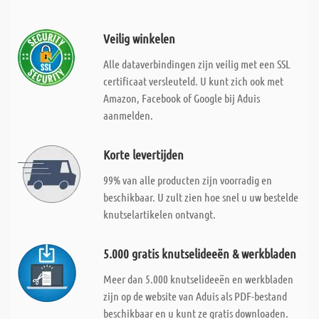
Veilig winkelen
Alle dataverbindingen zijn veilig met een SSL
certificaat versleuteld. U kunt zich ook met
Amazon, Facebook of Google bij Aduis
aanmelden.
Korte levertijden
99% van alle producten zijn voorradig en
beschikbaar. U zult zien hoe snel u uw bestelde
knutselartikelen ontvangt.
5.000 gratis knutselideeën & werkbladen
Meer dan 5.000 knutselideeën en werkbladen
zijn op de website van Aduis als PDF-bestand
beschikbaar en u kunt ze gratis downloaden.