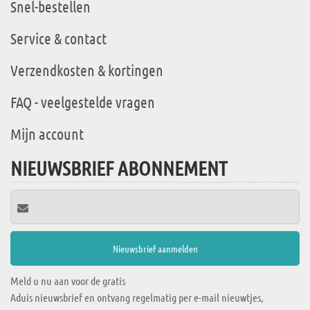
Snel-bestellen
Service & contact
Verzendkosten & kortingen
FAQ - veelgestelde vragen
Mijn account
NIEUWSBRIEF ABONNEMENT
Meld u nu aan voor de gratis
Aduis nieuwsbrief en ontvang regelmatig per e-mail nieuwtjes,